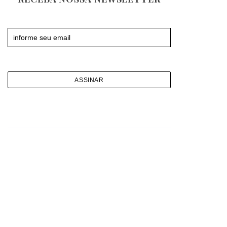
Newsletter