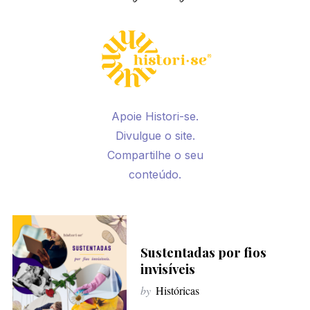
Apoie Histori-se.
Divulgue o site.
Compartilhe o seu
conteúdo.
Sustentadas por fios
invisíveis
by
Históricas