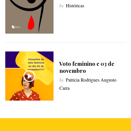
by
Históricas
Voto feminino e 03 de
novembro
by
Patrícia Rodrigues Augusto
Carra