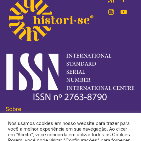
Sobre
Nós usamos cookies em nosso website para trazer para
você a melhor experiência em sua navegação. Ao clicar
em “Aceito”, você concorda em utilizar todos os Cookies.
Porém, você pode visitar "Configurações" para fornecer