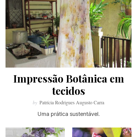
Impressão Botânica em
tecidos
by
Patrícia Rodrigues Augusto Carra
Uma prática sustentável.