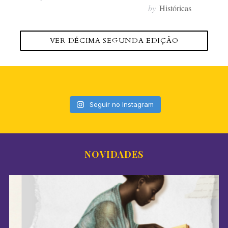
by
Históricas
VER DÉCIMA SEGUNDA EDIÇÃO
Seguir no Instagram
NOVIDADES