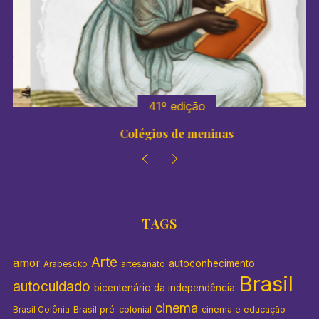
41º edição
Colégios de meninas
TAGS
Arte
amor
autoconhecimento
Arabescko
artesanato
Brasil
autocuidado
bicentenário da independência
cinema
Brasil pré-colonial
cinema e educação
Brasil Colônia