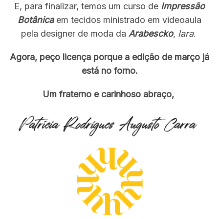
E, para finalizar, temos um curso de
Impressão
Botânica
em tecidos ministrado em videoaula
pela designer de moda da
Arabescko
,
Iara
.
Agora, peço licença porque a edição de março já
está no forno.
Um fraterno e carinhoso abraço,