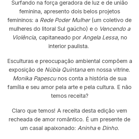
Surfando na força geradora de luz e de união
feminina, apresento dois belos projetos
femininos: a
Rede Poder Mulher
(um coletivo de
mulheres do litoral Sul gaúcho) e o
Vencendo a
Violência
, capitaneado por
Angela Lessa
, no
interior paulista.
Esculturas e preocupação ambiental compõem a
exposição de
Núbia Quintana
em nossa vitrine.
Monika Papescu
nos conta a história de sua
família e seu amor pela arte e pela cultura. E não
temos receita?
Claro que temos! A receita desta edição vem
recheada de amor romântico. É um presente de
um casal apaixonado:
Aninha
e
Dinho
.