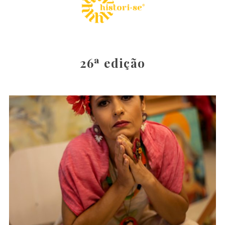
26ª edição