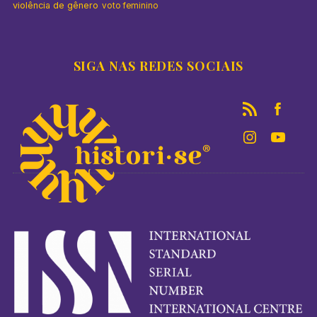
violência de gênero
voto feminino
SIGA NAS REDES SOCIAIS