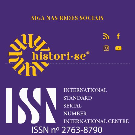
SIGA NAS REDES SOCIAIS