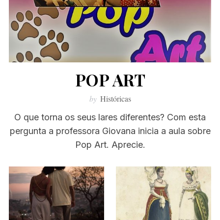
POP ART
by
Históricas
O que torna os seus lares diferentes? Com esta
pergunta a professora Giovana inicia a aula sobre
Pop Art. Aprecie.