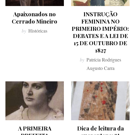
Apaixonados no
INSTRUÇÃO
Cerrado Mineiro
FEMININA NO
PRIMEIRO IMPÉRIO:
by
Históricas
DEBATES E A LEI DE
15 DE OUTUBRO DE
1827
by
Patrícia Rodrigues
Augusto Carra
A PRIMEIRA
Dica de leitura da