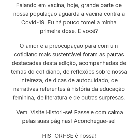
Falando em vacina, hoje, grande parte de
nossa população aguarda a vacina contra a
Covid-19. Eu há pouco tomei a minha
primeira dose. E você?
O amor e a preocupação para com um
cotidiano mais sustentável foram as pautas
destacadas desta edição, acompanhadas de
temas do cotidiano, de reflexões sobre nossa
inteireza, de dicas de autocuidado, de
narrativas referentes à história da educação
feminina, de literatura e de outras surpresas.
Vem! Visite Histori-se! Passeie com calma
pelas suas páginas! Aconchegue-se!
HISTORI-SE é nossa!