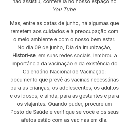
não assistiu, confere lá no nosso espaço no
You Tube
.
Mas, entre as datas de junho, há algumas que
remetem aos cuidados e à preocupação com
o meio ambiente e com o nosso bem estar.
No dia 09 de junho, Dia da Imunização,
Histori-se
, em suas redes sociais, lembrou a
importância da vacinação e da existência do
Calendário Nacional de Vacinação:
documento que prevê as vacinas necessárias
para as crianças, os adolescentes, os adultos
e os idosos, e ainda, para as gestantes e para
os viajantes. Quando puder, procure um
Posto de Saúde e verifique se você e os seus
afetos estão com as vacinas em dia.