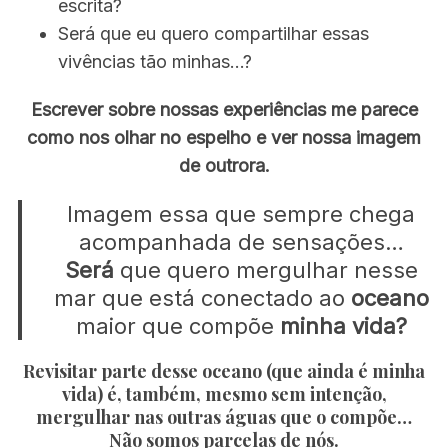
escrita?
Será que eu quero compartilhar essas
vivências tão minhas…?
Escrever sobre nossas experiências me parece
como nos olhar no espelho e ver nossa imagem
de outrora.
Imagem essa que sempre chega
acompanhada de sensações…
Será
que quero mergulhar nesse
mar que está conectado ao
oceano
maior que compõe
minha vida?
Revisitar parte desse oceano (que ainda é minha
vida) é, também, mesmo sem intenção,
mergulhar nas outras águas que o compõe…
Não somos parcelas de nós.