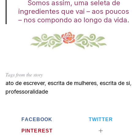
Somos assim, uma seleta de
ingredientes que vai – aos poucos
– nos compondo ao longo da vida
.
Tags from the story
ato de escrever
,
escrita de mulheres
,
escrita de si
,
professoralidade
FACEBOOK
TWITTER
PINTEREST