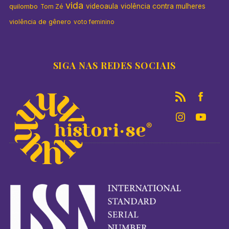
vida
videoaula
violência contra mulheres
quilombo
Tom Zé
violência de gênero
voto feminino
SIGA NAS REDES SOCIAIS