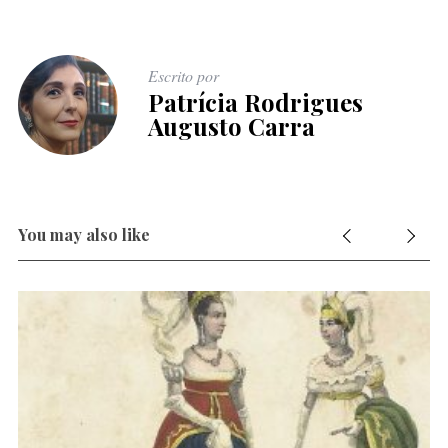
Escrito por
Patrícia Rodrigues
Augusto Carra
You may also like