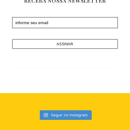
RECEBA NOSSA NEWSLETTER
Newsletter
Seguir no Instagram