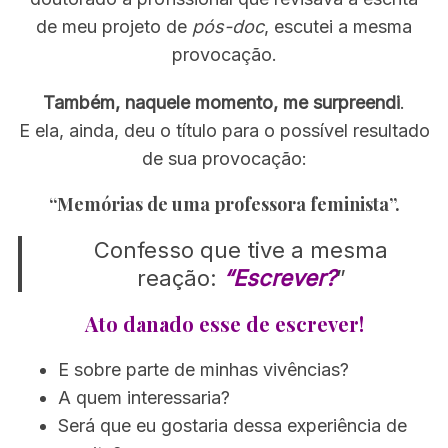
de meu projeto de
pós-doc
, escutei a mesma
provocação.
Também, naquele momento, me surpreendi
.
E ela, ainda, deu o título para o possível resultado
de sua provocação:
“Memórias de uma professora feminista”.
Confesso que tive a mesma
reação:
“Escrever?
”
Ato danado esse de escrever!
E sobre parte de minhas vivências?
A quem interessaria?
Será que eu gostaria dessa experiência de