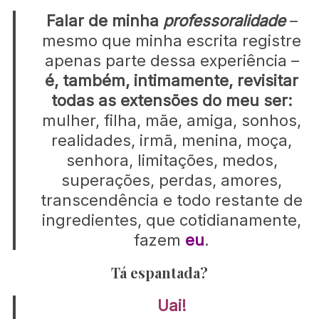
:
Falar de minha
professoralidade
–
mesmo que minha escrita registre
apenas parte dessa experiência –
é, também, intimamente, revisitar
todas as extensões do meu ser:
mulher, filha, mãe, amiga, sonhos,
realidades, irmã, menina, moça,
senhora, limitações, medos,
superações, perdas, amores,
transcendência e todo restante de
ingredientes, que cotidianamente,
fazem
eu
.
Tá espantada?
Uai!