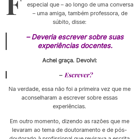
F
especial que – ao longo de uma conversa
– uma amiga, também professora, de
súbito, disse:
– Deveria escrever sobre suas
experiências docentes.
Achei graça. Devolvi:
–
Escrever?
Na verdade, essa não foi a primeira vez que me
aconselharam a escrever sobre essas
experiências.
Em outro momento, dizendo as razões que me
levaram ao tema de doutoramento e de pós-
doutorado à profissional que revisava a escrita