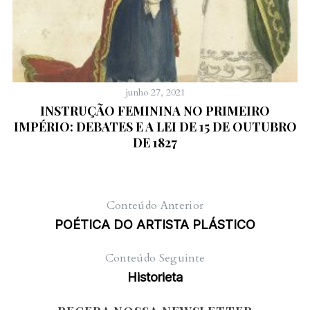
junho 27, 2021
INSTRUÇÃO FEMININA NO PRIMEIRO
IMPÉRIO: DEBATES E A LEI DE 15 DE OUTUBRO
DE 1827
Conteúdo Anterior
POÉTICA DO ARTISTA PLÁSTICO
Conteúdo Seguinte
Historieta