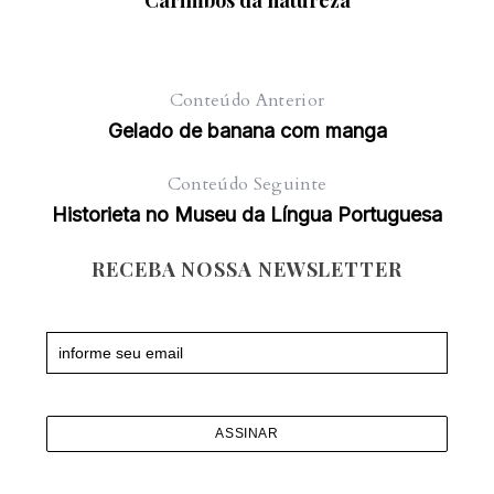
Conteúdo Anterior
Gelado de banana com manga
Conteúdo Seguinte
Historieta no Museu da Língua Portuguesa
RECEBA NOSSA NEWSLETTER
Newsletter