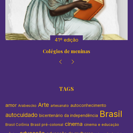
41º edição
Colégios de meninas
TAGS
Arte
amor
autoconhecimento
Arabescko
artesanato
Brasil
autocuidado
bicentenário da independência
cinema
Brasil pré-colonial
cinema e educação
Brasil Colônia
educação