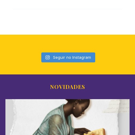
Seguir no Instagram
NOVIDADES