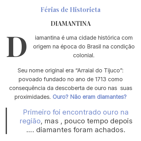
Férias de Historieta
DIAMANTINA
D
iamantina é uma cidade histórica com
origem na época do Brasil na condição
colonial.
Seu nome original era “Arraial do Tijuco”:
povoado fundado no ano de 1713 como
consequência da descoberta de ouro nas suas
proximidades.
Ouro? Não eram diamantes?
Primeiro foi encontrado ouro na
região
, mas , pouco tempo depois
…. diamantes foram achados.