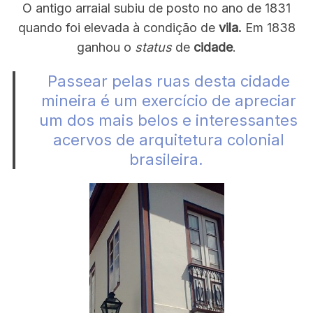
O antigo arraial subiu de posto no ano de 1831
quando foi elevada à condição de
vila.
Em 1838
ganhou o
status
de
cidade
.
Passear pelas ruas desta cidade
mineira é um exercício de apreciar
um dos mais belos e interessantes
acervos de arquitetura colonial
brasileira.