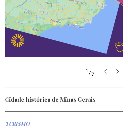
1
7
Cidade histórica de Minas Gerais
TURISMO