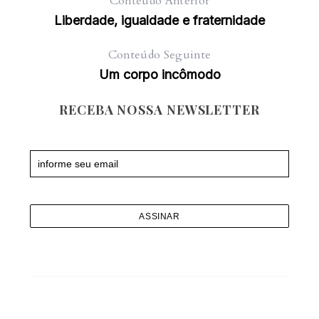
Conteúdo Anterior
Liberdade, igualdade e fraternidade
Conteúdo Seguinte
Um corpo incômodo
RECEBA NOSSA NEWSLETTER
Newsletter