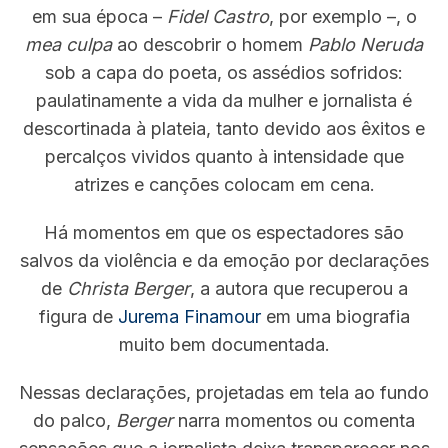
em sua época –
Fidel Castro
, por exemplo –, o
mea culpa
ao descobrir o homem
Pablo Neruda
sob a capa do poeta, os assédios sofridos:
paulatinamente a vida da mulher e jornalista é
descortinada à plateia, tanto devido aos êxitos e
percalços vividos quanto à intensidade que
atrizes e canções colocam em cena.
Há momentos em que os espectadores são
salvos da violência e da emoção por declarações
de
Christa Berger
, a autora que recuperou a
figura de
Jurema Finamour
em uma biografia
muito bem documentada.
Nessas declarações, projetadas em tela ao fundo
do palco,
Berger
narra momentos ou comenta