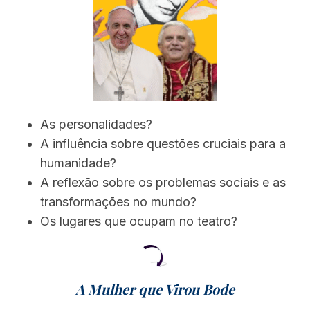
As personalidades?
A influência sobre questões cruciais para a
humanidade?
A reflexão sobre os problemas sociais e as
transformações no mundo?
Os lugares que ocupam no teatro?
A Mulher que Virou Bode