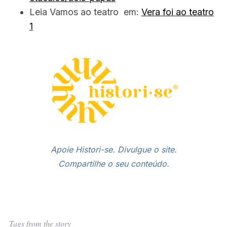
Leia Vamos ao teatro em:
Vera foi ao teatro
1
Apoie Histori-se. Divulgue o site.
Compartilhe o seu conteúdo.
Tags from the story