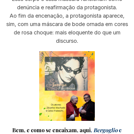
denúncia e reafirmação da protagonista.
Ao fim da encenação, a protagonista aparece,
sim, com uma máscara de bode ornada em cores
de rosa choque: mais eloquente do que um
discurso.
Bem, e como se encaixam, aqui
,
Bergoglio
e