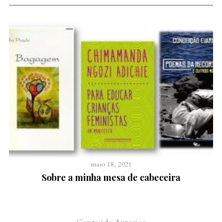
maio 18, 2021
Sobre a minha mesa de cabeceira