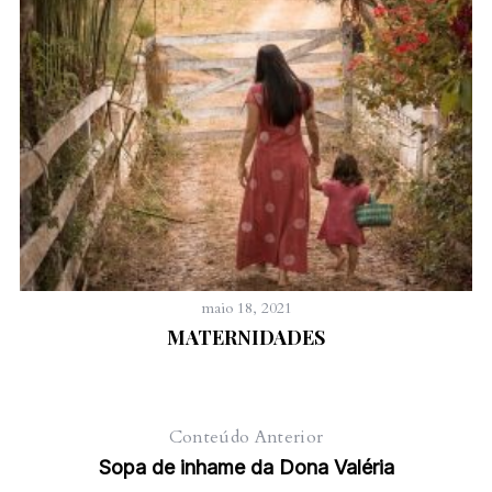
:
maio 18, 2021
MATERNIDADES
Conteúdo Anterior
Sopa de inhame da Dona Valéria