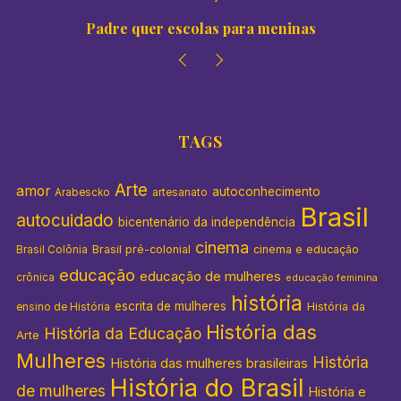
Padre quer escolas para meninas
TAGS
Arte
amor
autoconhecimento
Arabescko
artesanato
Brasil
autocuidado
bicentenário da independência
cinema
Brasil pré-colonial
cinema e educação
Brasil Colônia
educação
educação de mulheres
crônica
educação feminina
história
escrita de mulheres
História da
ensino de História
História das
História da Educação
Arte
Mulheres
História
História das mulheres brasileiras
História do Brasil
de mulheres
História e