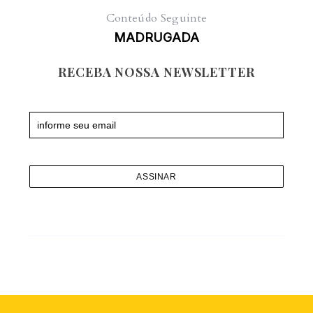
Conteúdo Seguinte
MADRUGADA
RECEBA NOSSA NEWSLETTER
Newsletter