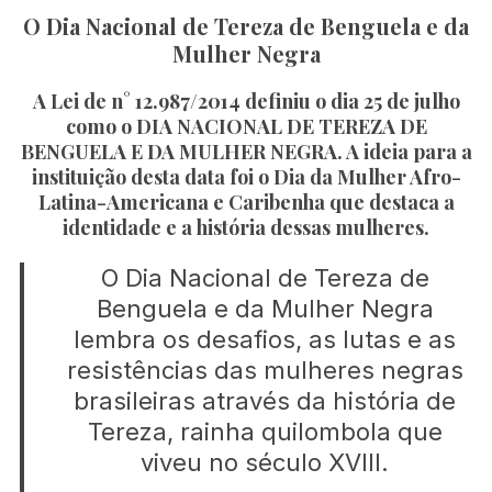
O Dia Nacional de Tereza de Benguela e da
Mulher Negra
A Lei de n° 12.987/2014 definiu o dia 25 de julho
como o
DIA NACIONAL DE TEREZA DE
BENGUELA E DA MULHER NEGRA
. A ideia para a
instituição desta data foi o Dia da Mulher Afro-
Latina-Americana e Caribenha que destaca a
identidade e a história dessas mulheres.
O Dia Nacional de Tereza de
Benguela e da Mulher Negra
lembra os desafios, as lutas e as
resistências das mulheres negras
brasileiras através da história de
Tereza, rainha quilombola que
viveu no século XVIII.