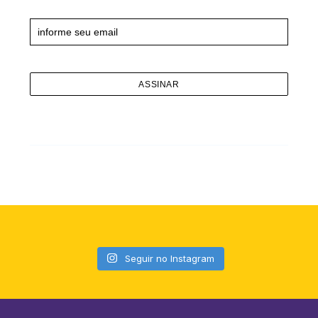
Newsletter
Seguir no Instagram