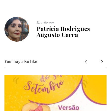
Escrito por
Patrícia Rodrigues
Augusto Carra
You may also like