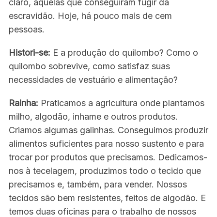
claro, aquelas que conseguiram fugir da
escravidão. Hoje, há pouco mais de cem
pessoas.
Histori-se:
E a produção do quilombo? Como o
quilombo sobrevive, como satisfaz suas
necessidades de vestuário e alimentação?
Rainha:
Praticamos a agricultura onde plantamos
milho, algodão, inhame e outros produtos.
Criamos algumas galinhas. Conseguimos produzir
alimentos suficientes para nosso sustento e para
trocar por produtos que precisamos. Dedicamos-
nos à tecelagem, produzimos todo o tecido que
precisamos e, também, para vender. Nossos
tecidos são bem resistentes, feitos de algodão. E
temos duas oficinas para o trabalho de nossos