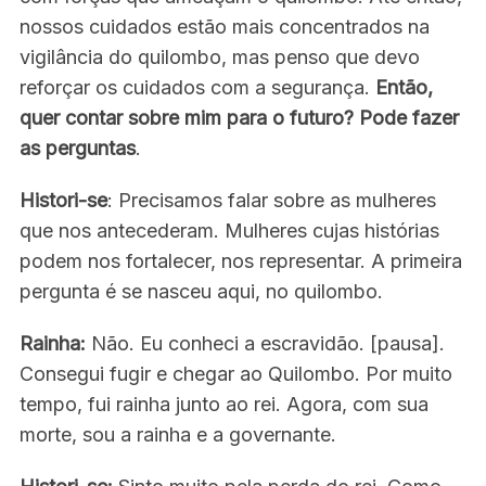
nossos cuidados estão mais concentrados na
vigilância do quilombo, mas penso que devo
reforçar os cuidados com a segurança.
Então,
quer contar sobre mim para o futuro? Pode fazer
as perguntas
.
Histori-se
: Precisamos falar sobre as mulheres
que nos antecederam. Mulheres cujas histórias
podem nos fortalecer, nos representar. A primeira
pergunta é se nasceu aqui, no quilombo.
Rainha:
Não. Eu conheci a escravidão. [pausa].
Consegui fugir e chegar ao Quilombo. Por muito
tempo, fui rainha junto ao rei. Agora, com sua
morte, sou a rainha e a governante.