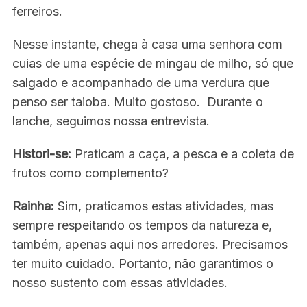
ferreiros.
Nesse instante, chega à casa uma senhora com
cuias de uma espécie de mingau de milho, só que
salgado e acompanhado de uma verdura que
penso ser taioba. Muito gostoso. Durante o
lanche, seguimos nossa entrevista.
Histori-se:
Praticam a caça, a pesca e a coleta de
frutos como complemento?
Rainha:
Sim, praticamos estas atividades, mas
sempre respeitando os tempos da natureza e,
também, apenas aqui nos arredores. Precisamos
ter muito cuidado. Portanto, não garantimos o
nosso sustento com essas atividades.