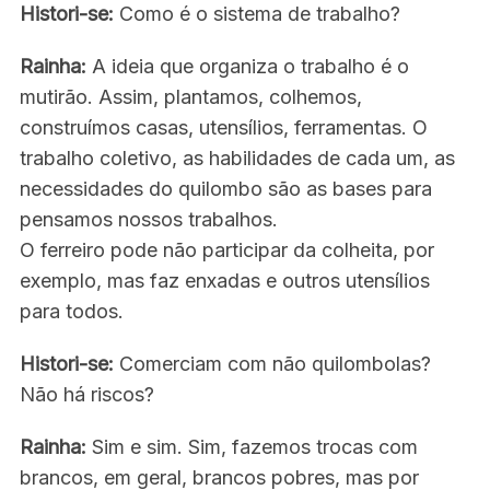
Histori-se:
Como é o sistema de trabalho?
Rainha:
A ideia que organiza o trabalho é o
mutirão. Assim, plantamos, colhemos,
construímos casas, utensílios, ferramentas. O
trabalho coletivo, as habilidades de cada um, as
necessidades do quilombo são as bases para
pensamos nossos trabalhos.
O ferreiro pode não participar da colheita, por
exemplo, mas faz enxadas e outros utensílios
para todos.
Histori-se:
Comerciam com não quilombolas?
Não há riscos?
Rainha:
Sim e sim. Sim, fazemos trocas com
brancos, em geral, brancos pobres, mas por