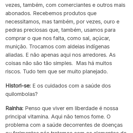
vezes, também, com comerciantes e outros mais
abonados. Recebemos produtos que
necessitamos, mas também, por vezes, ouro e
pedras preciosas que, também, usamos para
comprar o que nos falta, como sal, açúcar,
munição. Trocamos com aldeias indígenas
aliadas. E não apenas aqui nos arredores. As
coisas não são tão simples. Mas há muitos
riscos. Tudo tem que ser muito planejado.
Histori-se:
E os cuidados com a saúde dos
quilombolas?
Rainha:
Penso que viver em liberdade é nossa
principal vitamina. Aqui não temos fome. O
problema com a saúde decorrentes de doenças