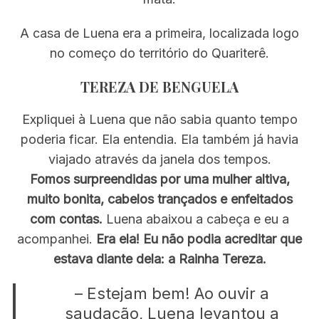
A casa de Luena era a primeira, localizada logo
no começo do território do Quariterê.
TEREZA DE BENGUELA
Expliquei à Luena que não sabia quanto tempo
poderia ficar. Ela entendia. Ela também já havia
viajado através da janela dos tempos.
Fomos surpreendidas por uma mulher altiva,
muito bonita, cabelos trançados e enfeitados
com contas.
Luena abaixou a cabeça e eu a
acompanhei.
Era ela! Eu não podia acreditar que
estava diante dela: a Rainha Tereza.
– Estejam bem! Ao ouvir a
saudação, Luena levantou a