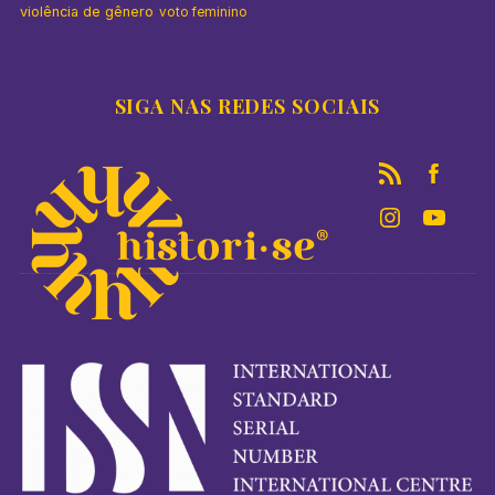
violência de gênero
voto feminino
SIGA NAS REDES SOCIAIS