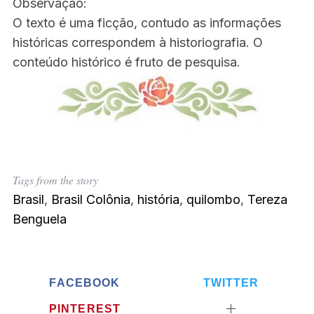
Observação:
O texto é uma ficção, contudo as informações
históricas correspondem à historiografia. O
conteúdo histórico é fruto de pesquisa.
Tags from the story
Brasil
,
Brasil Colônia
,
história
,
quilombo
,
Tereza
Benguela
FACEBOOK
TWITTER
PINTEREST