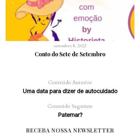
setembro 8, 2022
Conto do Sete de Setembro
Conteúdo Anterior
Uma data para dizer de autocuidado
Conteúdo Seguinte
Paternar?
RECEBA NOSSA NEWSLETTER