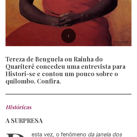
Tereza de Benguela ou Rainha do
Quariterê concedeu uma entrevista para
Histori-se e contou um pouco sobre o
quilombo. Confira.
Históricas
A SURPRESA
esta vez, o fenômeno
da janela dos