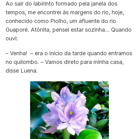
Ao sair do labirinto formado pela janela dos
tempos, me encontrei às margens do rio, hoje,
conhecido como Piolho, um afluente do rio
Guaporé. Atônita, pensei estar sozinha… Quando
ouvi:
– Venha! – era o início da tarde quando entramos
no quilombo. – Vamos direto para minha casa,
disse Luena.