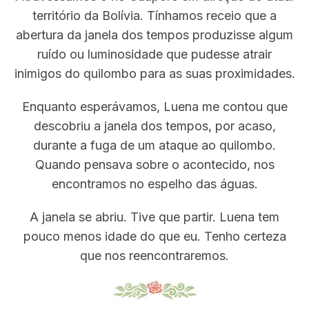
território da Bolívia. Tínhamos receio que a
abertura da janela dos tempos produzisse algum
ruído ou luminosidade que pudesse atrair
inimigos do quilombo para as suas proximidades.
Enquanto esperávamos, Luena me contou que
descobriu a janela dos tempos, por acaso,
durante a fuga de um ataque ao quilombo.
Quando pensava sobre o acontecido, nos
encontramos no espelho das águas.
A janela se abriu. Tive que partir. Luena tem
pouco menos idade do que eu. Tenho certeza
que nos reencontraremos.