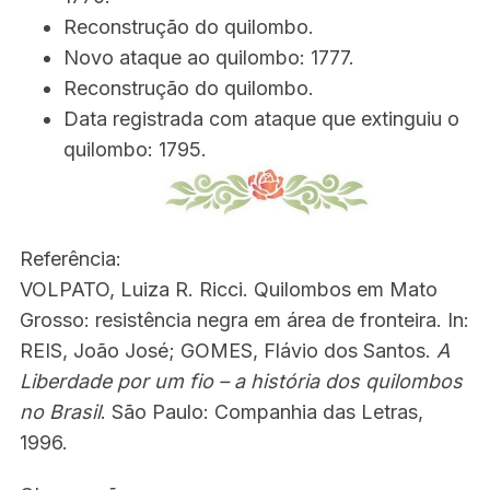
Reconstrução do quilombo.
Novo ataque ao quilombo: 1777.
Reconstrução do quilombo.
Data registrada com ataque que extinguiu o
quilombo: 1795.
Referência:
VOLPATO, Luiza R. Ricci. Quilombos em Mato
Grosso: resistência negra em área de fronteira. In:
REIS, João José; GOMES, Flávio dos Santos.
A
Liberdade por um fio – a história dos quilombos
no Brasil
. São Paulo: Companhia das Letras,
1996.