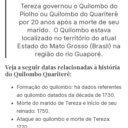
Tereza governou o Quilombo do
Piolho ou Quilombo do Quariterê
por 20 anos após a morte de seu
marido. O Quilombo estava
localizado no território do atual
Estado do Mato Grosso (Brasil) na
região do rio Guaporé.
Veja a seguir datas relacionadas à história
do Quilombo Quariterê:
Formação do quilombo: há dados referentes
ao quilombo datados da década de 1730.
Morte do marido de Tereza e início de seu
reinado: 1750.
Ataque ao quilombo e morte de Tereza:
1770.