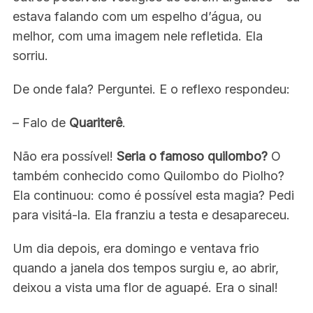
estava falando com um espelho d’água, ou
melhor, com uma imagem nele refletida. Ela
sorriu.
De onde fala? Perguntei. E o reflexo respondeu:
– Falo de
Quariterê
.
Não era possível!
Seria o famoso quilombo?
O
também conhecido como Quilombo do Piolho?
Ela continuou: como é possível esta magia? Pedi
para visitá-la. Ela franziu a testa e desapareceu.
Um dia depois, era domingo e ventava frio
quando a janela dos tempos surgiu e, ao abrir,
deixou a vista uma flor de aguapé. Era o sinal!