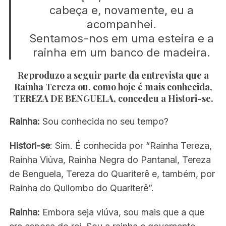
cabeça e, novamente, eu a
acompanhei.
Sentamos-nos em uma esteira e a
rainha em um banco de madeira.
Reproduzo a seguir parte da entrevista que a
Rainha Tereza
ou, como hoje é mais conhecida,
TEREZA DE BENGUELA,
concedeu a
Histori-se
.
Rainha:
Sou conhecida no seu tempo?
Histori-se
: Sim. É conhecida por “Rainha Tereza,
Rainha Viúva, Rainha Negra do Pantanal, Tereza
de Benguela, Tereza do Quariterê e, também, por
Rainha do Quilombo do Quariterê”.
Rainha:
Embora seja viúva, sou mais que a que