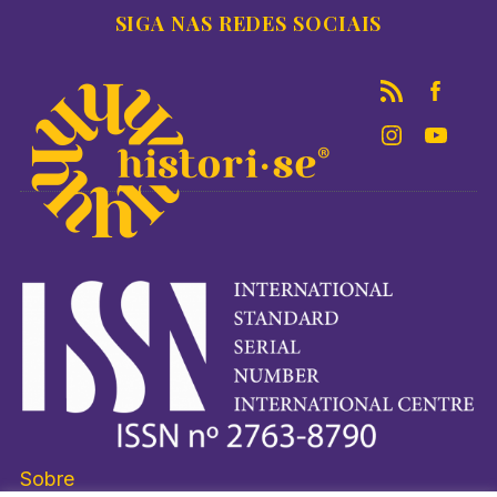
SIGA NAS REDES SOCIAIS
Sobre