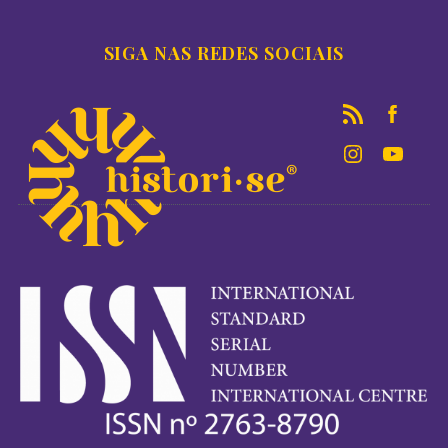
SIGA NAS REDES SOCIAIS