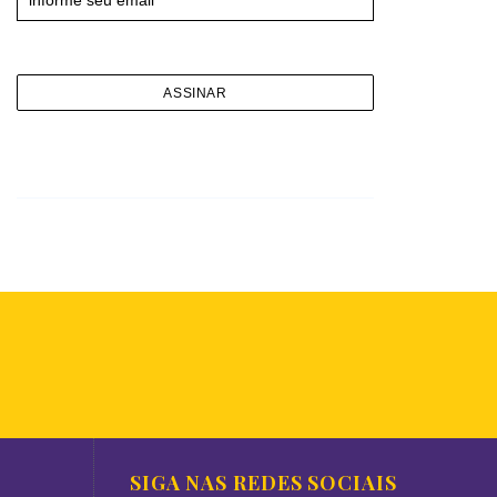
SIGA NAS REDES SOCIAIS