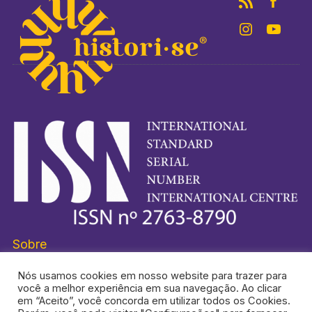
Sobre
Nós usamos cookies em nosso website para trazer para
você a melhor experiência em sua navegação. Ao clicar
em “Aceito”, você concorda em utilizar todos os Cookies.