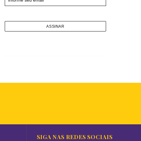
SIGA NAS REDES SOCIAIS