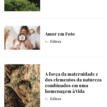
Amor em Foto
by
Editora
A força da maternidade e
dos elementos da natureza
combinados em uma
homenagem à Vida
by
Editora