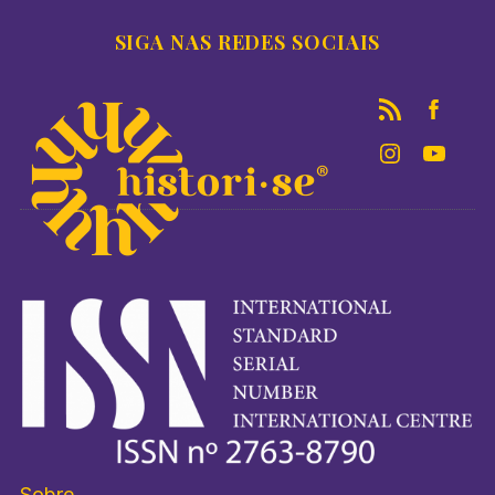
SIGA NAS REDES SOCIAIS
Sobre