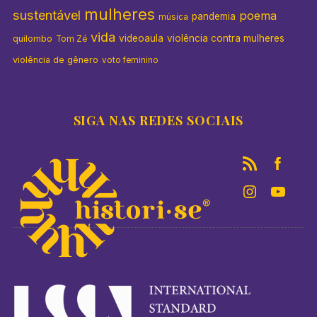
mulheres
sustentável
poema
pandemia
música
vida
videoaula
violência contra mulheres
quilombo
Tom Zé
violência de gênero
voto feminino
SIGA NAS REDES SOCIAIS