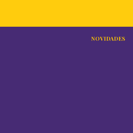
NOVIDADES