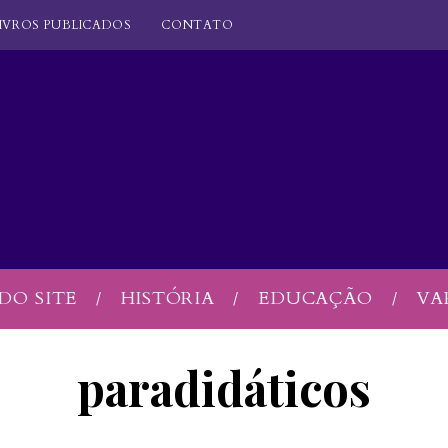
IVROS PUBLICADOS
CONTATO
DO SITE
HISTÓRIA
EDUCAÇÃO
VA
paradidáticos