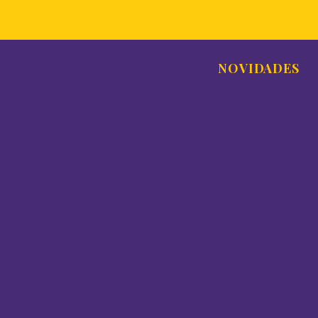
NOVIDADES