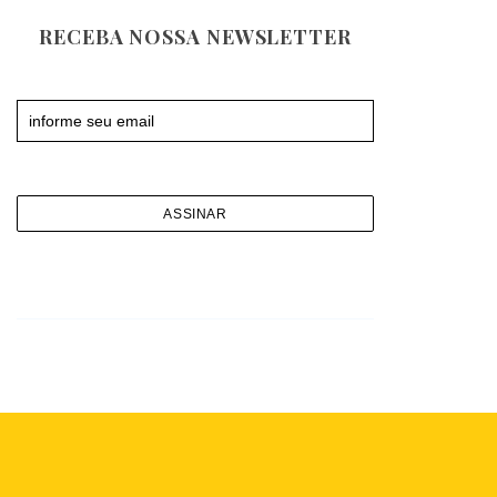
RECEBA NOSSA NEWSLETTER
Newsletter