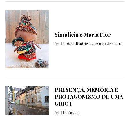
Simplícia e Maria Flor
by
Patrícia Rodrigues Augusto Carra
PRESENÇA, MEMÓRIA E
PROTAGONISMO DE UMA
GRIOT
by
Históricas