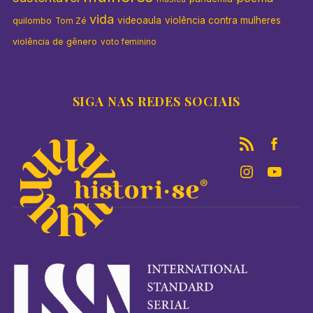
vida
videoaula
violência contra mulheres
quilombo
Tom Zé
violência de gênero
voto feminino
SIGA NAS REDES SOCIAIS