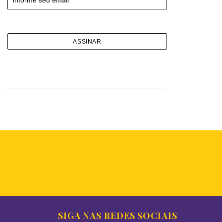
SIGA NAS REDES SOCIAIS