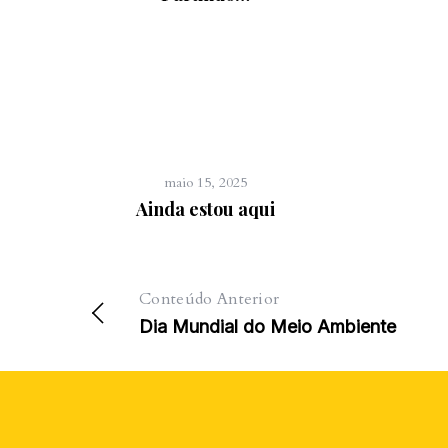
maio 15, 2025
Ainda estou aqui
Conteúdo Anterior
Dia Mundial do Meio Ambiente