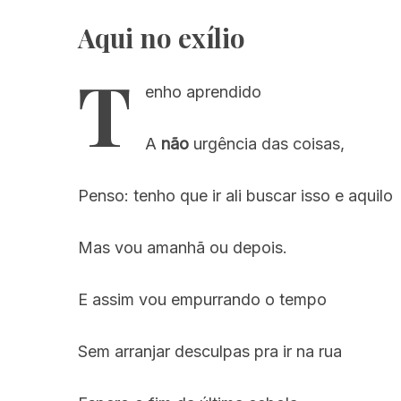
Aqui no exílio
T
enho aprendido
A
não
urgência das coisas,
Penso: tenho que ir ali buscar isso e aquilo
Mas vou amanhã ou depois.
E assim vou empurrando o tempo
Sem arranjar desculpas pra ir na rua