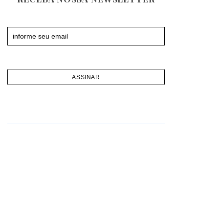
Newsletter