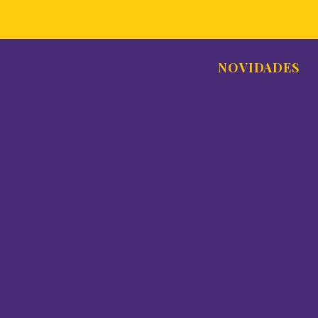
NOVIDADES