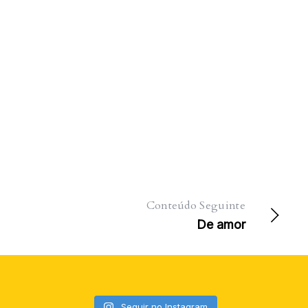
Conteúdo Seguinte
De amor
Seguir no Instagram