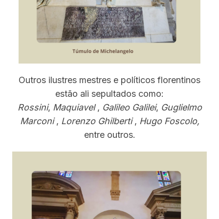
Outros ilustres mestres e políticos florentinos
estão ali sepultados como:
Rossini
,
Maquiavel
,
Galileo Galilei
,
Guglielmo
Marconi
,
Lorenzo Ghilberti
,
Hugo Foscolo,
entre outros.