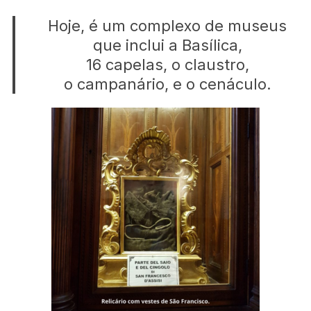
Hoje, é um complexo de museus
que inclui a Basílica,
16 capelas, o claustro,
o campanário, e o cenáculo.