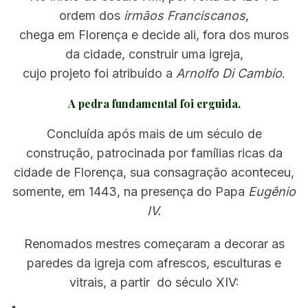
ordem dos
irmãos Franciscanos
,
chega em Florença e decide ali, fora dos muros
da cidade, construir uma igreja,
cujo projeto foi atribuído a
Arnolfo Di Cambio
.
A pedra fundamental foi erguida.
Concluída após mais de um século de
construção, patrocinada por famílias ricas da
cidade de Florença, sua consagração aconteceu,
somente, em 1443, na presença do Papa
Eugênio
IV.
Renomados mestres começaram a decorar as
paredes da igreja com afrescos, esculturas e
vitrais, a partir do século XIV: