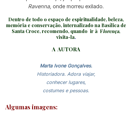
Ravenna,
onde morreu exilado.
Dentro de todo o espaço de espiritualidade, beleza,
memória e conservação, internalizado na Basílica de
Santa Croce, recomendo, quando ir à F
lorença
,
visita-la
.
A AUTORA
Marta Ivone Gonçalves.
Historiadora. Adora viajar,
conhecer lugares,
costumes e pessoas.
Algumas imagens: