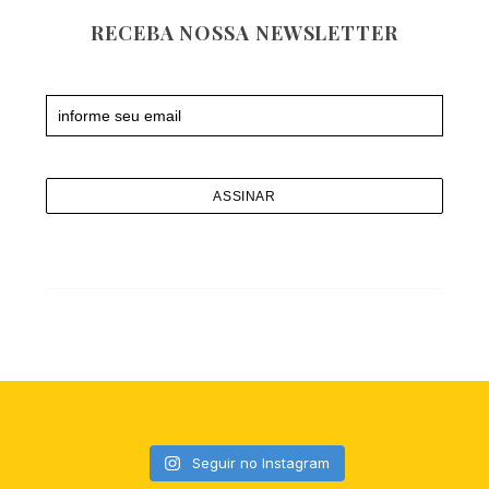
RECEBA NOSSA NEWSLETTER
Newsletter
Seguir no Instagram