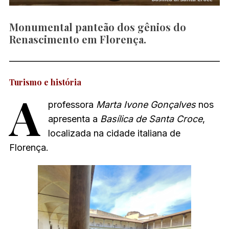
Monumental panteão dos gênios do
Renascimento em Florença.
Turismo e história
A
professora
Marta Ivone Gonçalves
nos
apresenta a
Basílica de Santa Croce
,
localizada na cidade italiana de
Florença.