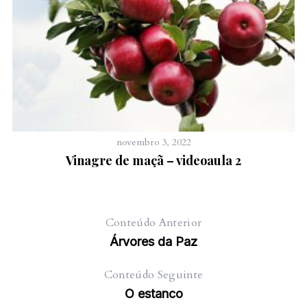
novembro 3, 2022
Vinagre de maçã – videoaula 2
Conteúdo Anterior
Árvores da Paz
Conteúdo Seguinte
O estanco