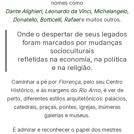
nomes como
Dante Alighieri
,
Leonardo da Vinci
,
Michelangelo
,
Donatello
,
Botticelli,
Rafael
e muitos outros.
Onde o despertar de seus legados
foram marcados por mudanças
socioculturais
refletidas na economia, na política
e na religião.
Caminhar a pé por
Florença
, pelo seu Centro
Histórico, e às margens do
Rio Arno
, é ver de
perto, diferentes estilos arquitetônicos: palácios,
catedrais, praças, pontes, igrejas, inúmeras
galerias e museus.
É admirar e reconhecer o papel dos mestres