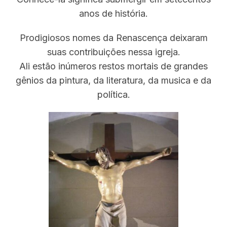
anos de história.
Prodigiosos nomes da Renascença deixaram
suas contribuições nessa igreja.
Ali estão inúmeros restos mortais de grandes
gênios da pintura, da literatura, da musica e da
política.