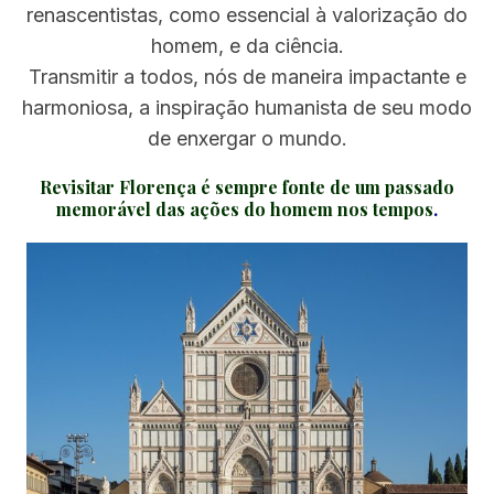
renascentistas, como essencial à valorização do
homem, e da ciência.
Transmitir a todos, nós de maneira impactante e
harmoniosa, a inspiração humanista de seu modo
de enxergar o mundo.
Revisitar Florença é sempre fonte de um passado
memorável das ações do homem nos tempos
.