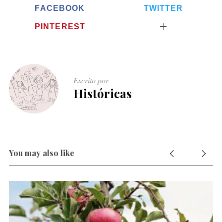
FACEBOOK
TWITTER
PINTEREST
Escrito por
Históricas
You may also like