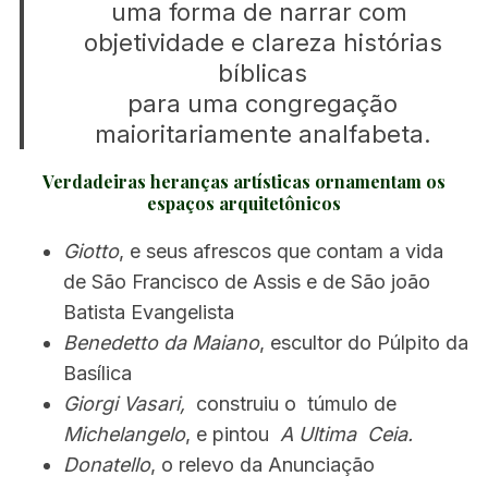
uma forma de narrar com
objetividade e clareza histórias
bíblicas
para uma congregação
maioritariamente analfabeta.
Verdadeiras heranças artísticas ornamentam os
espaços arquitetônicos
Giotto
, e seus afrescos que contam a vida
de São Francisco de Assis e de São joão
Batista Evangelista
Benedetto da Maiano
, escultor do Púlpito da
Basílica
Giorgi Vasari,
construiu o túmulo de
Michelangelo
, e pintou
A Ultima Ceia.
Donatello
, o relevo da Anunciação