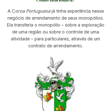
A C
oroa Portuguesa
já tinha experiência nesse
negócio de arrendamento de seus monopólios.
Ela transferia o monopólio – sobre a exploração
de uma região ou sobre o controle de uma
atividade – para particulares, através de um
contrato de arrendamento.