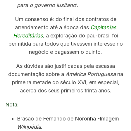
para o governo lusitano
‘.
Um consenso é: do final dos contratos de
arrendamento até a época das
Capitanias
Hereditárias
, a exploração do pau-brasil foi
permitida para todos que tivessem interesse no
negócio e pagassem o quinto.
As dúvidas são justificadas pela escassa
documentação sobre a
América Portuguesa
na
primeira metade do século XVI, em especial,
acerca dos seus primeiros trinta anos.
Nota:
Brasão de Fernando de Noronha -Imagem
Wikipédia
.