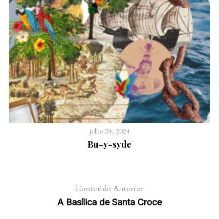
julho 24, 2024
Bu-y-syde
Conteúdo Anterior
A Basílica de Santa Croce