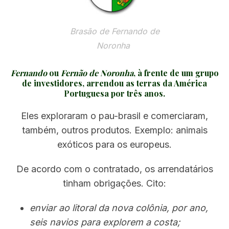
Brasão de Fernando de
Noronha
Fernando
ou
Fernão de Noronha
, à frente de um grupo
de investidores, arrendou as terras da América
Portuguesa por três anos.
Eles exploraram o pau-brasil e comerciaram,
também, outros produtos. Exemplo: animais
exóticos para os europeus.
De acordo com o contratado, os arrendatários
tinham obrigações. Cito:
enviar ao litoral da nova colônia, por ano,
seis navios para explorem a costa;