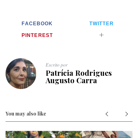
FACEBOOK
TWITTER
PINTEREST
Escrito por
Patrícia Rodrigues
Augusto Carra
You may also like