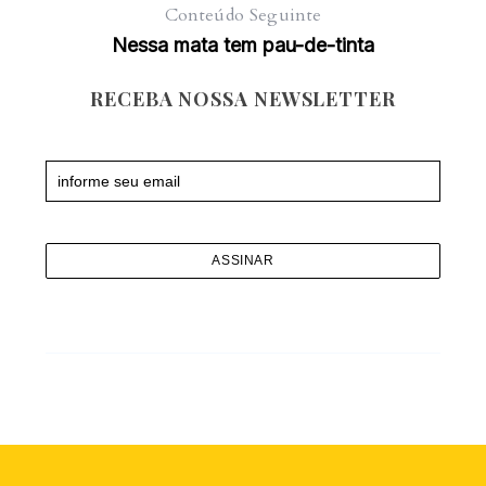
Conteúdo Seguinte
Nessa mata tem pau-de-tinta
RECEBA NOSSA NEWSLETTER
Newsletter