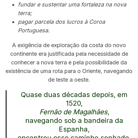
fundar e sustentar uma fortaleza na nova
terra;
pagar parcela dos lucros à Coroa
Portuguesa.
A exigência de exploração da costa do novo
continente era justificada pela necessidade de
conhecer a nova terra e pela possibilidade da
existência de uma rota para o Oriente, navegando
de leste a oeste.
Quase duas décadas depois, em
1520,
Fernão de Magalhães
,
navegando sob a bandeira da
Espanha,
encontrou esse caminho sonhado.