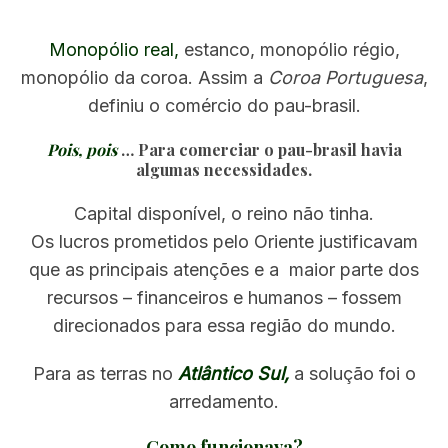
Monopólio real,
estanco, monopólio régio,
monopólio da coroa. Assim a
Coroa Portuguesa
,
definiu o comércio do pau-brasil.
Pois, pois
… Para comerciar o pau-brasil havia
algumas necessidades.
Capital disponível, o reino não tinha.
Os lucros prometidos pelo Oriente justificavam
que as principais atenções e a maior parte dos
recursos – financeiros e humanos – fossem
direcionados para essa região do mundo.
Para as terras no
Atlântico Sul,
a solução foi o
arredamento.
Como funcionava?