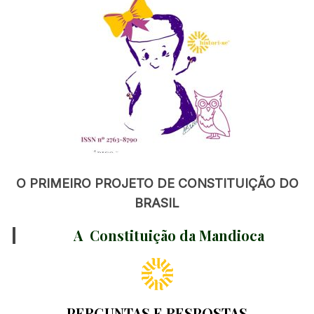
O PRIMEIRO PROJETO DE CONSTITUIÇÃO DO
BRASIL
A Constituição da Mandioca
PERGUNTAS E RESPOSTAS