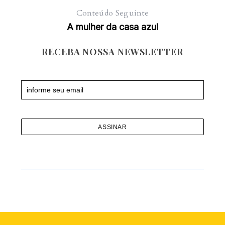
Conteúdo Seguinte
A mulher da casa azul
RECEBA NOSSA NEWSLETTER
Newsletter