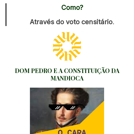
Como?
Através do voto censitário
.
DOM PEDRO E A CONSTITUIÇÃO DA
MANDIOCA