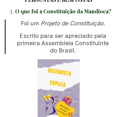
O que foi a Constituição da Mandioca?
Foi um
Projeto de Constituição.
Escrito para ser apreciado pela
primeira Assembleia Constituinte
do Brasil.