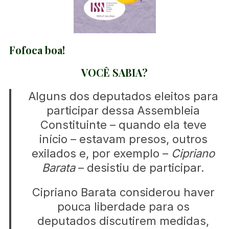
Fofoca boa!
VOCÊ SABIA?
Alguns dos deputados eleitos para
participar dessa Assembleia
Constituinte – quando ela teve
início – estavam presos, outros
exilados e, por exemplo –
Cipriano
Barata
– desistiu de participar.
Cipriano Barata considerou haver
pouca liberdade para os
deputados discutirem medidas,