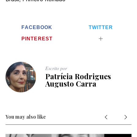
FACEBOOK
TWITTER
PINTEREST
Escrito por
Patrícia Rodrigues
Augusto Carra
You may also like