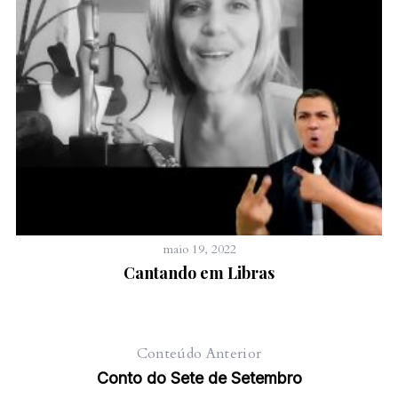
maio 19, 2022
Cantando em Libras
Conteúdo Anterior
Conto do Sete de Setembro