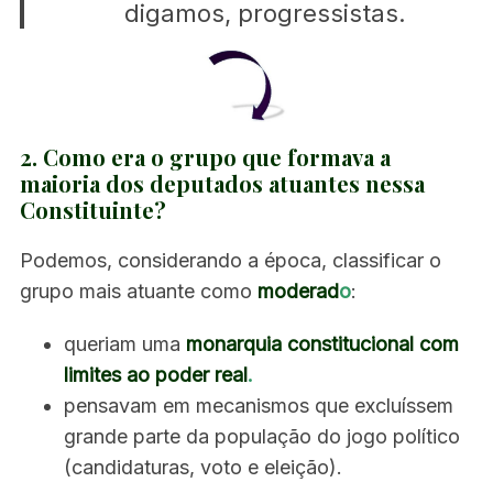
digamos, progressistas.
2. Como era o grupo que formava a
maioria dos deputados atuantes nessa
Constituinte?
Podemos, considerando a época, classificar o
grupo mais atuante como
moderad
o
:
queriam uma
monarquia constitucional com
limites ao poder real
.
pensavam em mecanismos que excluíssem
grande parte da população do jogo político
(candidaturas, voto e eleição).