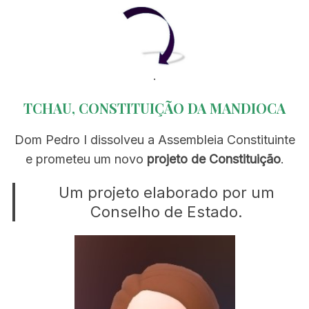
.
TCHAU, CONSTITUIÇÃO DA MANDIOCA
Dom Pedro I dissolveu a Assembleia Constituinte
e prometeu um novo
projeto de Constituição
.
Um projeto elaborado por um
Conselho de Estado.