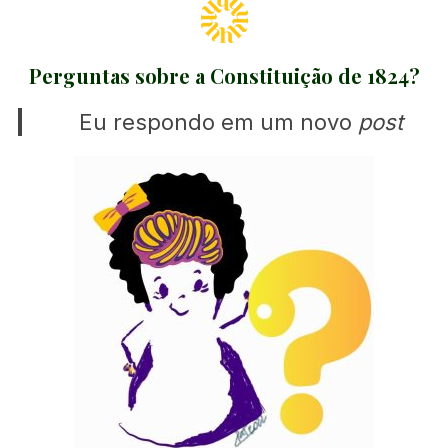
Perguntas sobre a Constituição de 1824?
Eu respondo em um novo
post