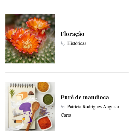
Floração
by
Históricas
Purê de mandioca
by
Patrícia Rodrigues Augusto
Carra