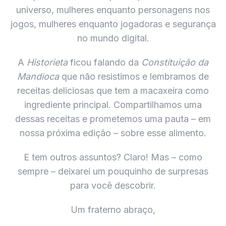
universo, mulheres enquanto personagens nos
jogos, mulheres enquanto jogadoras e segurança
no mundo digital.
A
Historieta
ficou falando da
Constituição da
Mandioca
que não resistimos e lembramos de
receitas deliciosas que tem a macaxeira como
ingrediente principal. Compartilhamos uma
dessas receitas e prometemos uma pauta – em
nossa próxima edição – sobre esse alimento.
E tem outros assuntos? Claro! Mas – como
sempre – deixarei um pouquinho de surpresas
para você descobrir.
Um fraterno abraço,