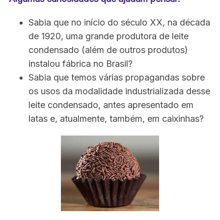
Sabia que no início do século XX, na década
de 1920, uma grande produtora de leite
condensado (além de outros produtos)
instalou fábrica no Brasil?
Sabia que temos várias propagandas sobre
os usos da modalidade industrializada desse
leite condensado, antes apresentado em
latas e, atualmente, também, em caixinhas?