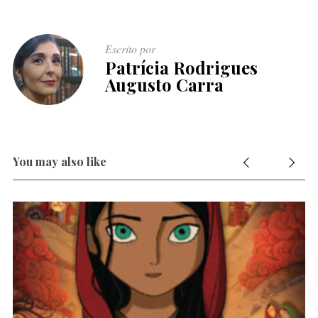
Escrito por
Patrícia Rodrigues
Augusto Carra
You may also like