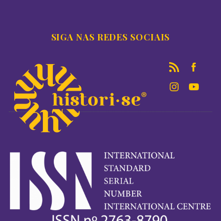
SIGA NAS REDES SOCIAIS