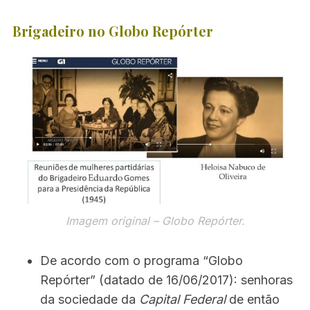
Brigadeiro no Globo Repórter
Imagem original – Globo Repórter.
De acordo com o programa “Globo
Repórter” (datado de 16/06/2017): senhoras
da sociedade da
Capital Federal
de então