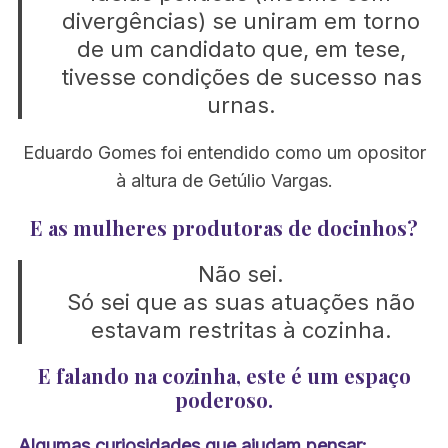
divergências) se uniram em torno
de um candidato que, em tese,
tivesse condições de sucesso nas
urnas.
Eduardo Gomes foi entendido como um opositor
à altura de Getúlio Vargas.
E as mulheres produtoras de docinhos?
Não sei.
Só sei que as suas atuações não
estavam restritas à cozinha.
E falando na cozinha, este é um espaço
poderoso.
Algumas curiosidades que ajudam pensar: