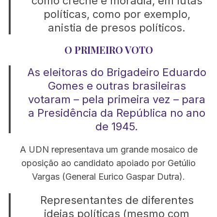
como creche e moradia, em lutas
políticas, como por exemplo,
anistia de presos políticos.
O PRIMEIRO VOTO
As eleitoras do Brigadeiro Eduardo
Gomes e outras brasileiras
votaram – pela primeira vez – para
a Presidência da República no ano
de 1945.
A UDN representava um grande mosaico de
oposição ao candidato apoiado por Getúlio
Vargas (General Eurico Gaspar Dutra).
Representantes de diferentes
ideias políticas (mesmo com