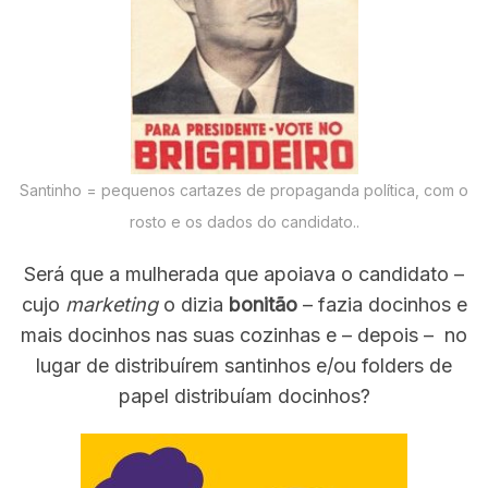
Santinho = pequenos cartazes de propaganda política, com o
rosto e os dados do candidato..
Será que a mulherada que apoiava o candidato –
cujo
marketing
o dizia
bonitão
– fazia docinhos e
mais docinhos nas suas cozinhas e – depois – no
lugar de distribuírem santinhos e/ou folders de
papel distribuíam docinhos?