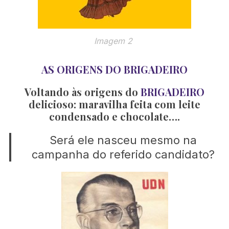
Imagem 2
AS ORIGENS DO BRIGADEIRO
Voltando às origens do
BRIGADEIRO
delicioso: maravilha feita com leite
condensado e chocolate….
Será ele nasceu mesmo na
campanha do referido candidato?