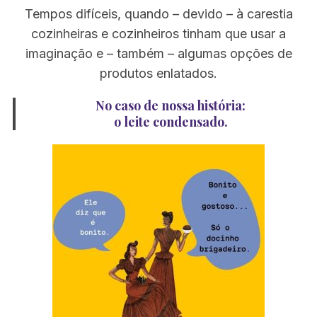
Tempos difíceis, quando – devido – à carestia
cozinheiras e cozinheiros tinham que usar a
imaginação e – também – algumas opções de
produtos enlatados.
No caso de nossa história:
o leite condensado.