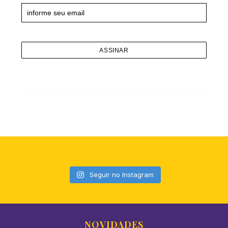
Seguir no Instagram
NOVIDADES