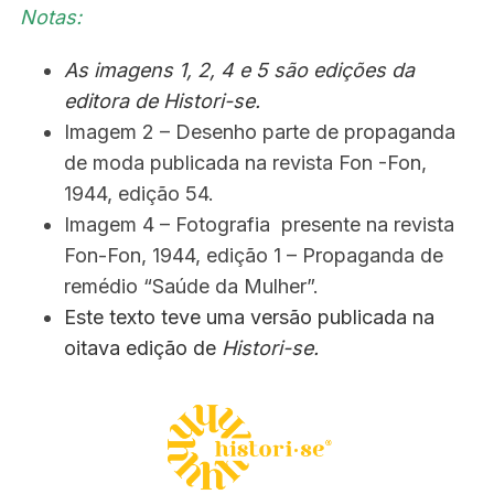
Notas:
As imagens 1, 2, 4 e 5 são edições da
editora de Histori-se.
Imagem 2 – Desenho parte de propaganda
de moda publicada na revista Fon -Fon,
1944, edição 54.
Imagem 4 – Fotografia presente na revista
Fon-Fon, 1944, edição 1 – Propaganda de
remédio “Saúde da Mulher”.
Este texto teve uma versão publicada na
oitava edição de
Histori-se.