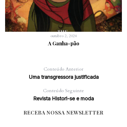
outubro 2, 2024
A Ganha-pão
Conteúdo Anterior
Uma transgressora justificada
Conteúdo Seguinte
Revista Histori-se e moda
RECEBA NOSSA NEWSLETTER
Newsletter