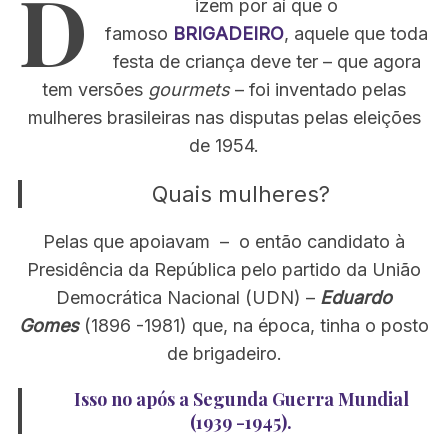
D
izem por aí que o
famoso
BRIGADEIRO
, aquele que toda
festa de criança deve ter – que agora
tem versões
gourmets
– foi inventado pelas
mulheres brasileiras nas disputas pelas eleições
de 1954.
Quais mulheres?
Pelas que apoiavam – o então candidato à
Presidência da República pelo partido da União
Democrática Nacional (UDN) –
Eduardo
Gomes
(1896 -1981) que, na época, tinha o posto
de brigadeiro.
Isso no após a Segunda Guerra Mundial
(1939 -1945).