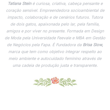
Tatiana Stein
é curiosa, criativa, cabeça pensante e
coração sensível. Empreendedora socioambiental de
impacto, colaboração e de cenários futuros. Tutora
de dois gatos, apaixonada pelo lar, pela família,
amigos e por viver no presente. Formada em Design
de Moda pela Universidade Feevale e MBA em Gestão
de Negócios pela Fapa. É Fundadora da
Brisa Slow,
marca que tem como objetivo integrar respeito ao
meio ambiente e autocuidado feminino através de
uma cadeia de produção justa e transparente.