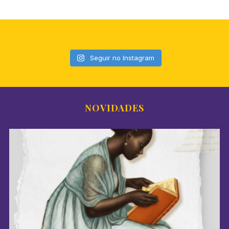
Seguir no Instagram
NOVIDADES