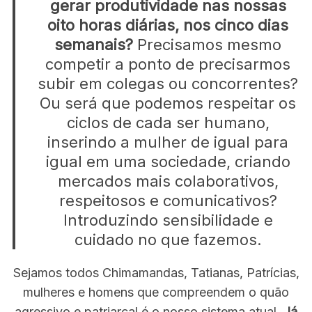
gerar produtividade nas nossas
oito horas diárias, nos cinco dias
semanais?
Precisamos mesmo
competir a ponto de precisarmos
subir em colegas ou concorrentes?
Ou será que podemos respeitar os
ciclos de cada ser humano,
inserindo a mulher de igual para
igual em uma sociedade, criando
mercados mais colaborativos,
respeitosos e comunicativos?
Introduzindo sensibilidade e
cuidado no que fazemos.
Sejamos todos Chimamandas, Tatianas, Patrícias,
mulheres e homens que compreendem o quão
agressivo e patriarcal é o nosso sistema atual.
Já