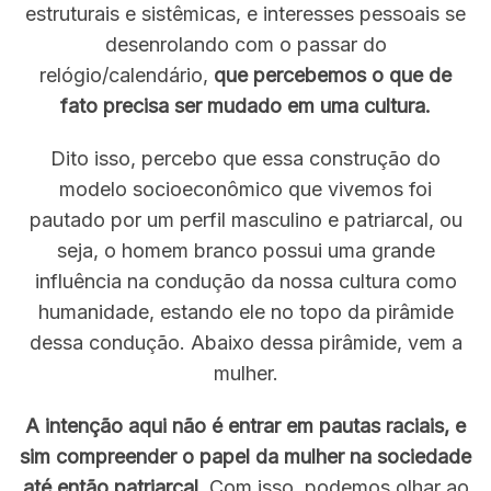
estruturais e sistêmicas, e interesses pessoais se
desenrolando com o passar do
relógio/calendário,
que percebemos o que de
fato precisa ser mudado em uma cultura.
Dito isso, percebo que essa construção do
modelo socioeconômico que vivemos foi
pautado por um perfil masculino e patriarcal, ou
seja, o homem branco possui uma grande
influência na condução da nossa cultura como
humanidade, estando ele no topo da pirâmide
dessa condução. Abaixo dessa pirâmide, vem a
mulher.
A intenção aqui não é entrar em pautas raciais, e
sim compreender o papel da mulher na sociedade
até então patriarcal.
Com isso, podemos olhar ao