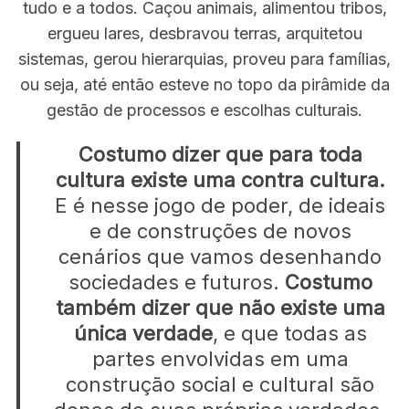
tudo e a todos. Caçou animais, alimentou tribos,
ergueu lares, desbravou terras, arquitetou
sistemas, gerou hierarquias, proveu para famílias,
ou seja, até então esteve no topo da pirâmide da
gestão de processos e escolhas culturais.
Costumo dizer que para toda
cultura existe uma contra cultura.
E é nesse jogo de poder, de ideais
e de construções de novos
cenários que vamos desenhando
sociedades e futuros.
Costumo
também dizer que não existe uma
única verdade
, e que todas as
partes envolvidas em uma
construção social e cultural são