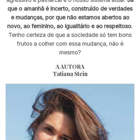
que o amanhã é incerto, construído de verdades
e mudanças, por que não estamos abertos ao
novo, ao feminino, ao igualitário e ao respeitoso
.
Tenho certeza de que a sociedade só tem bons
frutos a colher com essa mudança, não é
mesmo?
A AUTORA
Tatiana Stein