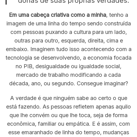
donas de suas próprias verdades.
Em uma cabeça criativa como a minha
, tenho a
imagem de uma linha do tempo sendo construída
com pessoas puxando a cultura para um lado,
outras para outro, esquerda, direita, cima e
embaixo. Imaginem tudo isso acontecendo com a
tecnologia se desenvolvendo, a economia focada
no PIB, desigualdade ou igualdade social,
mercado de trabalho modificando a cada
década, ano, ou segundo. Consegue imaginar?
A verdade é que ninguém sabe ao certo o que
está fazendo. As pessoas refletem apenas aquilo
que lhe convém ou que lhe toca, seja de forma
econômica, familiar ou empática. E é assim, com
esse emaranhado de linha do tempo, mudanças