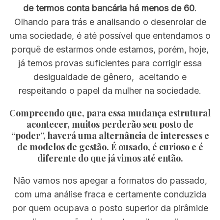
de termos conta bancária há menos de 60
.
Olhando para trás e analisando o desenrolar de
uma sociedade, é até possível que entendamos o
porquê de estarmos onde estamos, porém, hoje,
já temos provas suficientes para corrigir essa
desigualdade de gênero, aceitando e
respeitando o papel da mulher na sociedade.
Compreendo que, para essa mudança estrutural
acontecer, muitos perderão seu posto de
“poder”, haverá uma alternância de interesses e
de modelos de gestão. É ousado, é curioso e é
diferente do que já vimos até então.
Não vamos nos apegar a formatos do passado,
com uma análise fraca e certamente conduzida
por quem ocupava o posto superior da pirâmide