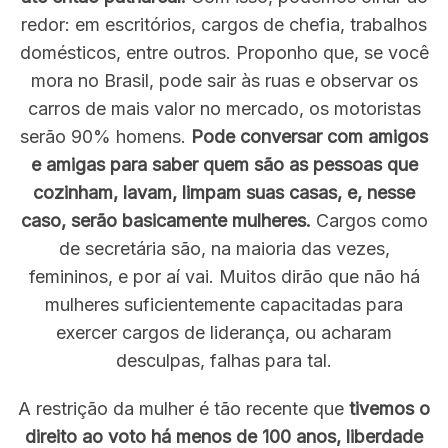
redor: em escritórios, cargos de chefia, trabalhos
domésticos, entre outros. Proponho que, se você
mora no Brasil, pode sair às ruas e observar os
carros de mais valor no mercado, os motoristas
serão 90% homens.
Pode conversar com amigos
e amigas para saber quem são as pessoas que
cozinham, lavam, limpam suas casas, e, nesse
caso, serão basicamente mulheres.
Cargos como
de secretária são, na maioria das vezes,
femininos, e por aí vai. Muitos dirão que não há
mulheres suficientemente capacitadas para
exercer cargos de liderança, ou acharam
desculpas, falhas para tal.
A restrição da mulher é tão recente que
tivemos o
direito ao voto há menos de 100 anos, liberdade