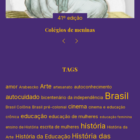
41º edição
Colégios de meninas
TAGS
Arte
amor
autoconhecimento
Arabescko
artesanato
Brasil
autocuidado
bicentenário da independência
cinema
Brasil pré-colonial
cinema e educação
Brasil Colônia
educação
educação de mulheres
crônica
educação feminina
história
escrita de mulheres
História da
ensino de História
História das
História da Educação
Arte