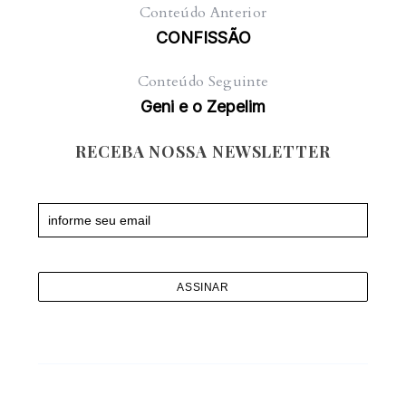
Conteúdo Anterior
CONFISSÃO
Conteúdo Seguinte
Geni e o Zepelim
RECEBA NOSSA NEWSLETTER
Newsletter