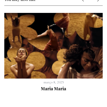
março 8, 2025
Maria Maria