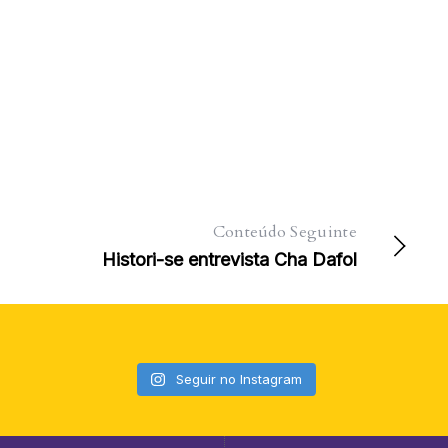
Conteúdo Seguinte
Histori-se entrevista Cha Dafol
Seguir no Instagram