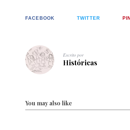
FACEBOOK
TWITTER
PI
Escrito por
Históricas
You may also like