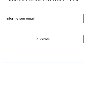
Newsletter