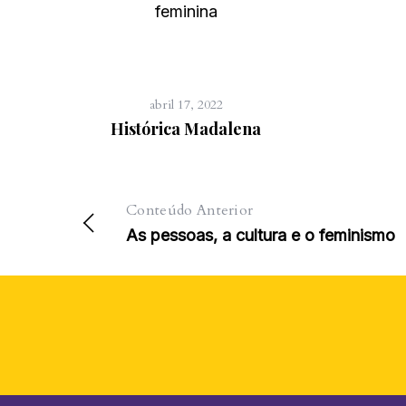
abril 17, 2022
Histórica Madalena
Conteúdo Anterior
As pessoas, a cultura e o feminismo