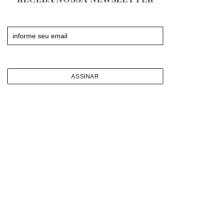
Newsletter