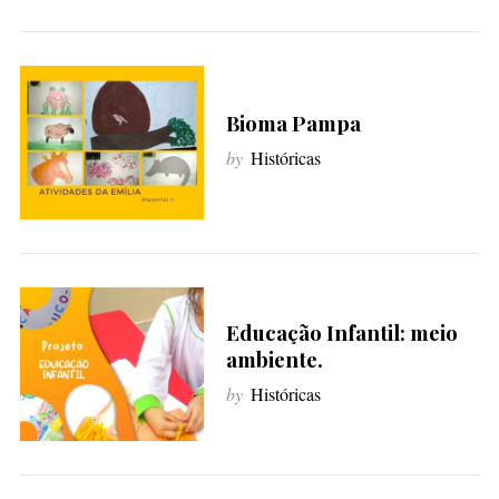
Bioma Pampa
by
Históricas
Educação Infantil: meio
ambiente.
by
Históricas