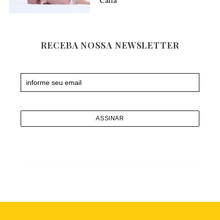
RECEBA NOSSA NEWSLETTER
Newsletter