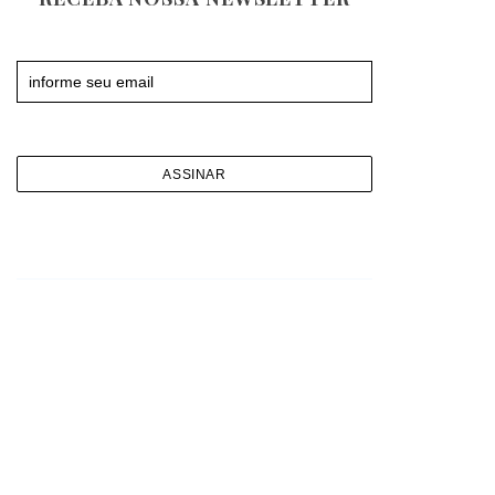
Newsletter