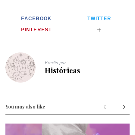
FACEBOOK
TWITTER
PINTEREST
Escrito por
Históricas
You may also like