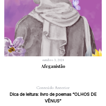
outubro 3, 2024
Afeganistão
Conteúdo Anterior
Dica de leitura: livro de poemas “OLHOS DE
VÊNUS”