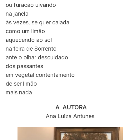
ou furacão uivando
na janela
às vezes, se quer calada
como um limão
aquecendo ao sol
na feira de Sorrento
ante o olhar descuidado
dos passantes
em vegetal contentamento
de ser limão
mais nada
A AUTORA
Ana Luiza Antunes