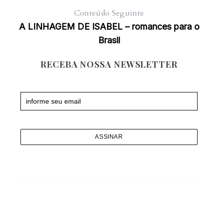
Conteúdo Seguinte
A LINHAGEM DE ISABEL – romances para o
Brasil
RECEBA NOSSA NEWSLETTER
Newsletter