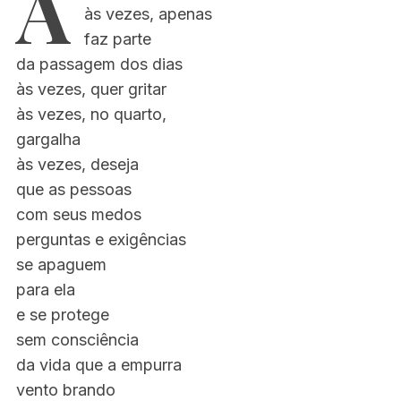
À
às vezes, apenas
faz parte
da passagem dos dias
às vezes, quer gritar
às vezes, no quarto,
gargalha
às vezes, deseja
que as pessoas
com seus medos
perguntas e exigências
se apaguem
para ela
e se protege
sem consciência
da vida que a empurra
vento brando