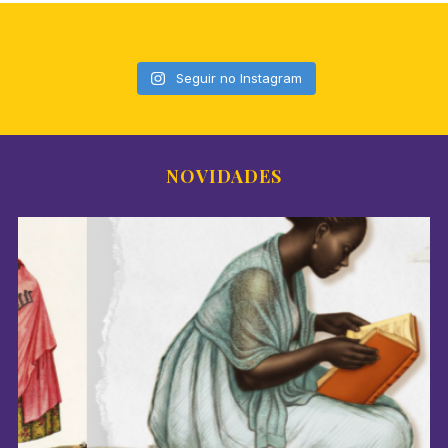
Seguir no Instagram
NOVIDADES