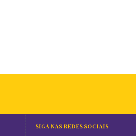
SIGA NAS REDES SOCIAIS