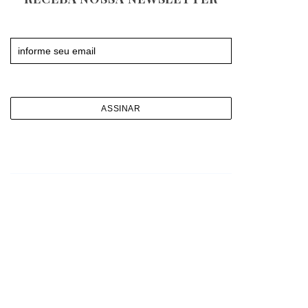
Newsletter