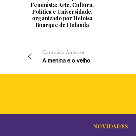
Feminista: Arte, Cultura,
Política e Universidade,
organizado por Heloisa
Buarque de Holanda
Conteúdo Anterior
A menina e o velho
NOVIDADES