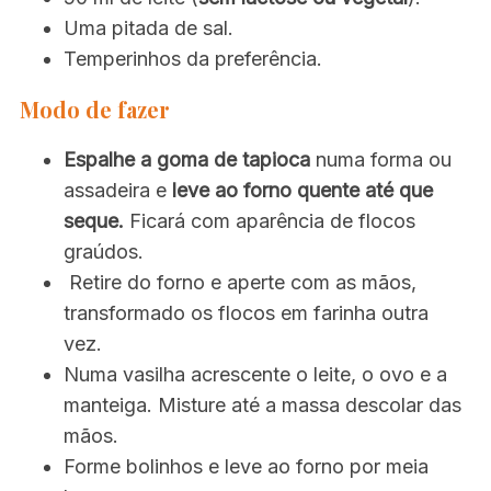
Uma pitada de sal.
Temperinhos da preferência.
Modo de fazer
Espalhe a goma de tapioca
numa forma ou
assadeira e
leve ao forno quente até que
seque.
Ficará com aparência de flocos
graúdos.
Retire do forno e aperte com as mãos,
transformado os flocos em farinha outra
vez.
Numa vasilha acrescente o leite, o ovo e a
manteiga. Misture até a massa descolar das
mãos.
Forme bolinhos e leve ao forno por meia