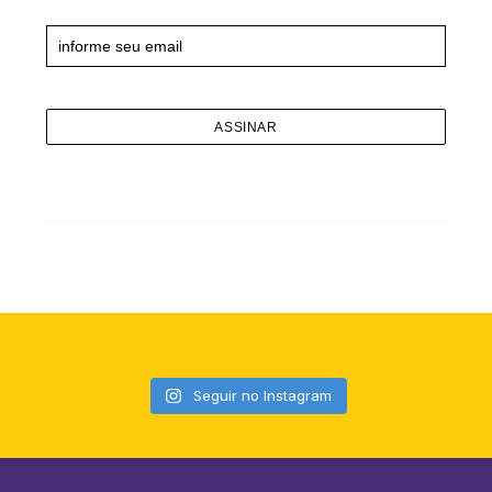
Newsletter
Seguir no Instagram