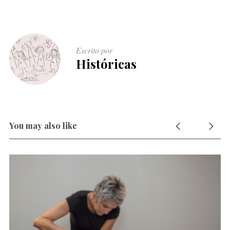
Escrito por
Históricas
You may also like