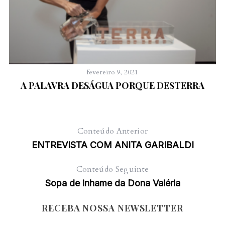
fevereiro 9, 2021
A PALAVRA DESÁGUA PORQUE DESTERRA
Conteúdo Anterior
ENTREVISTA COM ANITA GARIBALDI
Conteúdo Seguinte
Sopa de inhame da Dona Valéria
RECEBA NOSSA NEWSLETTER