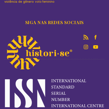
violência de gênero
voto feminino
SIGA NAS REDES SOCIAIS