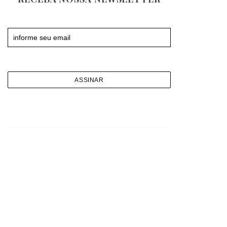
Newsletter