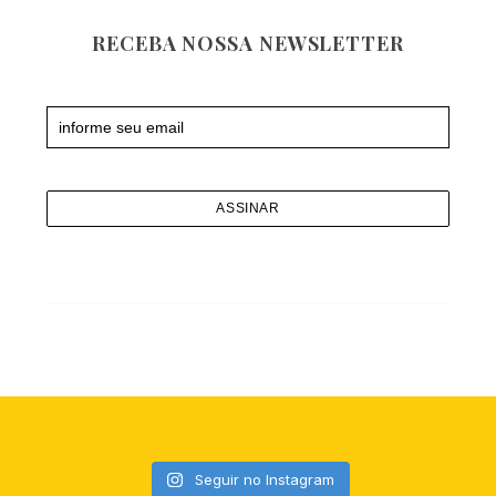
RECEBA NOSSA NEWSLETTER
Newsletter
Seguir no Instagram