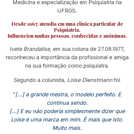
Medicina e especialização em Psiquiatria na
UFRGS.
Desde 1967, atendia em uma clínica particular de
Psiquiatria.
Influenciou muitas pessoas, conhecidas e anônimas.
Ivete Brandalise
, em sua coluna de 27.08.1977,
reconheceu a importância da profissional e amiga
na sua formação como psiquiatra.
Segundo a colunista,
Loise Dienstmann
foi
“
[…] a grande mestra, o modelo perfeito. E
continua sendo.
[…] E eu não poderia simplesmente dizer que
Loise é uma marca em mim. É mais que isto.
Muito mais.