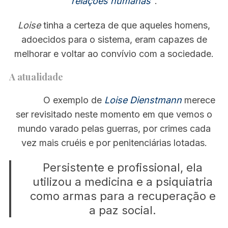
relações humanas”
.
Loise
tinha a certeza de que aqueles homens,
adoecidos para o sistema, eram capazes de
melhorar e voltar ao convívio com a sociedade.
A atualidade
O exemplo de
Loise Dienstmann
merece
ser revisitado neste momento em que vemos o
mundo varado pelas guerras, por crimes cada
vez mais cruéis e por penitenciárias lotadas.
Persistente e profissional, ela
utilizou a medicina e a psiquiatria
como armas para a recuperação e
a paz social.