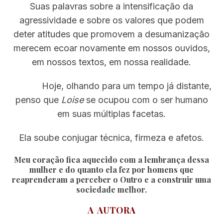
Suas palavras sobre a intensificação da
agressividade e sobre os valores que podem
deter atitudes que promovem a desumanização
merecem ecoar novamente em nossos ouvidos,
em nossos textos, em nossa realidade.
Hoje, olhando para um tempo já distante,
penso que
Loise
se ocupou com o ser humano
em suas múltiplas facetas.
Ela soube conjugar técnica, firmeza e afetos.
Meu coração fica aquecido com a lembrança dessa
mulher e do quanto ela fez por homens que
reaprenderam a perceber o Outro e a construir uma
sociedade melhor.
A AUTORA