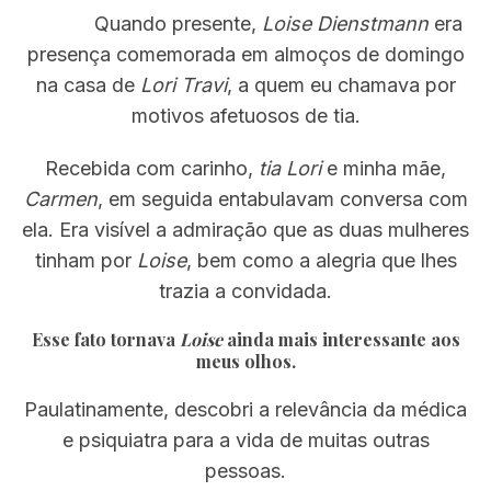
Quando presente,
Loise Dienstmann
era
presença comemorada em almoços de domingo
na casa de
Lori Travi
, a quem eu chamava por
motivos afetuosos de tia.
Recebida com carinho,
tia Lori
e minha mãe,
Carmen
, em seguida entabulavam conversa com
ela. Era visível a admiração que as duas mulheres
tinham por
Loise
, bem como a alegria que lhes
trazia a convidada.
Esse fato tornava
Loise
ainda mais interessante aos
meus olhos.
Paulatinamente, descobri a relevância da médica
e psiquiatra para a vida de muitas outras
pessoas.