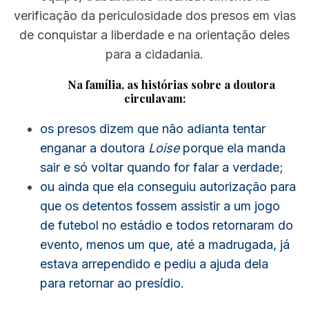
verificação da periculosidade dos presos em vias
de conquistar a liberdade e na orientação deles
para a cidadania.
Na família, as histórias sobre a doutora
circulavam:
os presos dizem que não adianta tentar
enganar a doutora
Loise
porque ela manda
sair e só voltar quando for falar a verdade;
ou ainda que ela conseguiu autorização para
que os detentos fossem assistir a um jogo
de futebol no estádio e todos retornaram do
evento, menos um que, até a madrugada, já
estava arrependido e pediu a ajuda dela
para retornar ao presídio.