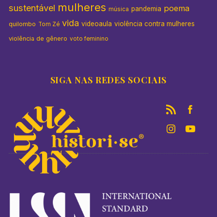
mulheres
sustentável
poema
pandemia
música
vida
videoaula
violência contra mulheres
quilombo
Tom Zé
violência de gênero
voto feminino
SIGA NAS REDES SOCIAIS