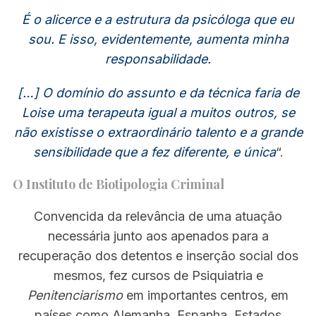
É o alicerce e a estrutura da psicóloga que eu
sou. E isso, evidentemente, aumenta minha
responsabilidade.
[…] O domínio do assunto e da técnica faria de
Loise uma terapeuta igual a muitos outros, se
não existisse o extraordinário talento e a grande
sensibilidade que a fez diferente, e única
“.
O Instituto de Biotipologia Criminal
Convencida da relevância de uma atuação
necessária junto aos apenados para a
recuperação dos detentos e inserção social dos
mesmos, fez cursos de Psiquiatria e
Penitenciarismo
em importantes centros, em
países como Alemanha, Espanha, Estados