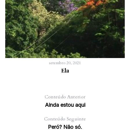
setembro 20, 2021
Ela
Conteúdo Anterior
Ainda estou aqui
Conteúdo Seguinte
Peró? Não só.