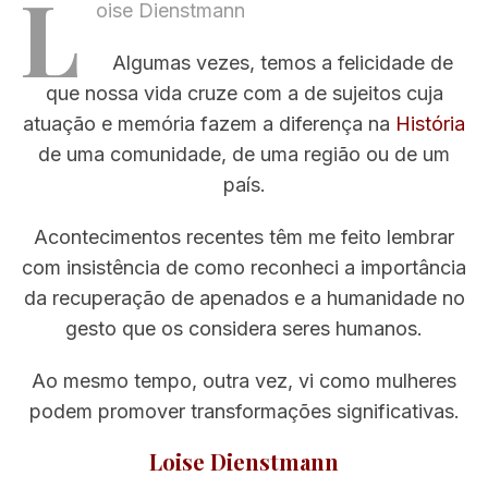
L
oise Dienstmann
Algumas vezes, temos a felicidade de
que nossa vida cruze com a de sujeitos cuja
atuação e memória fazem a diferença na
História
de uma comunidade, de uma região ou de um
país.
Acontecimentos recentes têm me feito lembrar
com insistência de como reconheci a importância
da recuperação de apenados e a humanidade no
gesto que os considera seres humanos.
Ao mesmo tempo, outra vez, vi como mulheres
podem promover transformações significativas.
Loise Dienstmann