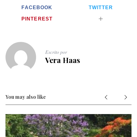
FACEBOOK
TWITTER
PINTEREST
Escrito por
Vera Haas
You may also like