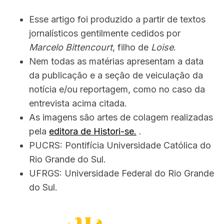
Esse artigo foi produzido a partir de textos
jornalísticos gentilmente cedidos por
Marcelo Bittencourt
, filho de
Loise
.
Nem todas as matérias apresentam a data
da publicação e a seção de veiculação da
notícia e/ou reportagem, como no caso da
entrevista acima citada.
As imagens são artes de colagem realizadas
pela
editora de Histori-se.
.
PUCRS: Pontifícia Universidade Católica do
Rio Grande do Sul.
UFRGS: Universidade Federal do Rio Grande
do Sul.