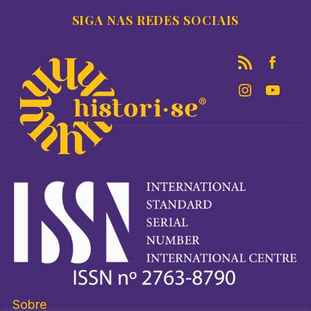
SIGA NAS REDES SOCIAIS
Sobre