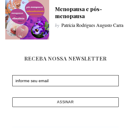
Menopausa e pós-
menopausa
by
Patrícia Rodrigues Augusto Carra
RECEBA NOSSA NEWSLETTER
Newsletter