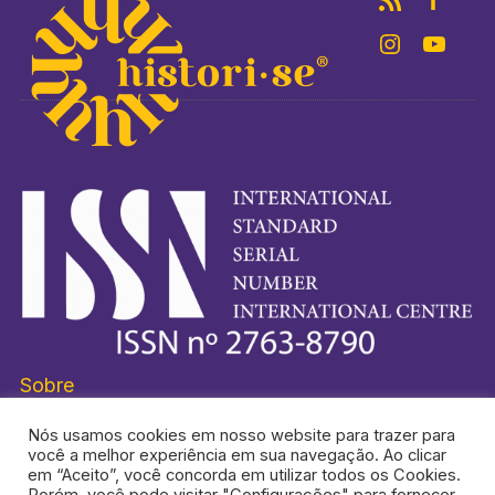
Sobre
Nós usamos cookies em nosso website para trazer para
você a melhor experiência em sua navegação. Ao clicar
em “Aceito”, você concorda em utilizar todos os Cookies.