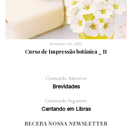
fevereiro 16, 2022
Curso de Impressão botânica _ II
Conteúdo Anterior
Brevidades
Conteúdo Seguinte
Cantando em Libras
RECEBA NOSSA NEWSLETTER