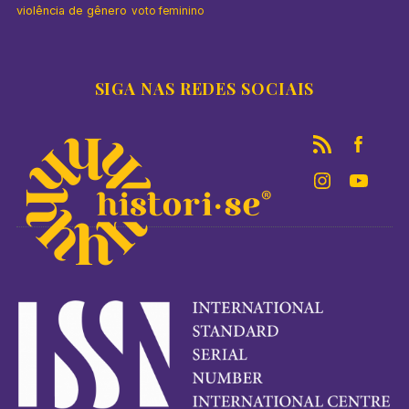
violência de gênero
voto feminino
SIGA NAS REDES SOCIAIS