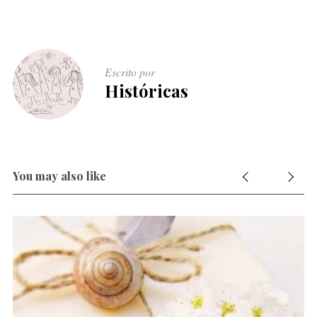
Escrito por
Históricas
You may also like