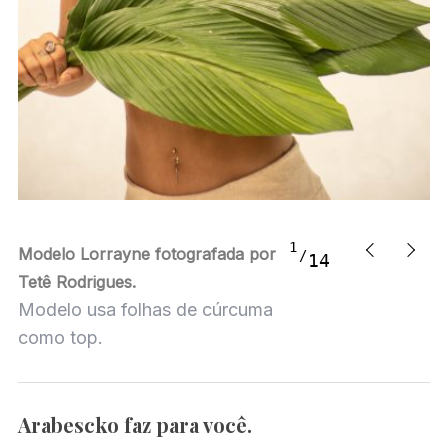
1
Modelo Lorrayne fotografada por
14
Tetê Rodrigues.
Modelo usa folhas de cúrcuma
como top.
Arabescko faz para você.