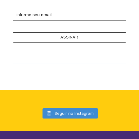
Newsletter
Seguir no Instagram