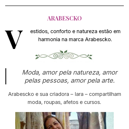
ARABESCKO
V
estidos, conforto e natureza estão em
harmonia na marca Arabescko.
Moda, amor pela natureza, amor
pelas pessoas, amor pela arte.
Arabescko e sua criadora – Iara – compartilham
moda, roupas, afetos e cursos.