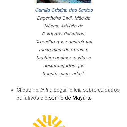
Camila Cristina dos Santos
Engenheira Civil. Mãe da
Milena. Ativista de
Cuidados Paliativos.
“
Acredito que construir vai
muito além de obras: é
também acolher, cuidar e
deixar legados que
transformam vidas
“.
Clique no
link
a seguir e leia sobre cuidados
paliativos e o
sonho de Mayara.