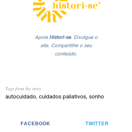
Apoie
Histori-se
. Divulgue o
site
. Compartilhe o seu
conteúdo.
Tags from the story
autocuidado
,
cuidados paliativos
,
sonho
FACEBOOK
TWITTER