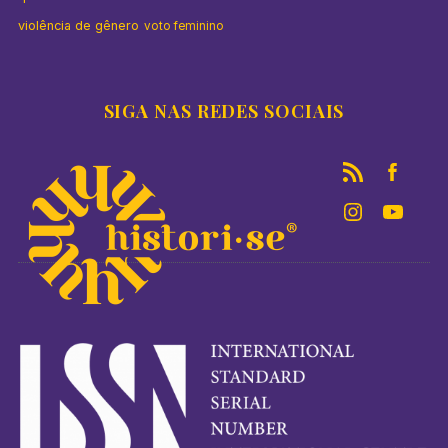
violência de gênero
voto feminino
SIGA NAS REDES SOCIAIS