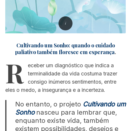
Cultivando um Sonho: quando o cuidado
paliativo também floresce em esperança
.
R
eceber um diagnóstico que indica a
terminalidade da vida costuma trazer
consigo inúmeros sentimentos, entre
eles o medo, a insegurança e a incerteza.
No entanto, o projeto
Cultivando um
Sonho
nasceu para lembrar que,
enquanto existe vida, também
existem possibilidades, desejos e