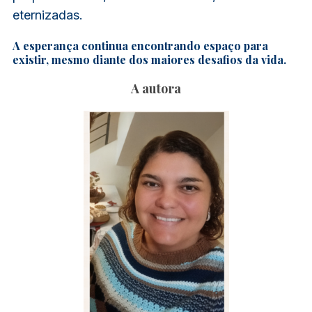
eternizadas.
A esperança continua encontrando espaço para
existir, mesmo diante dos maiores desafios da vida.
A autora