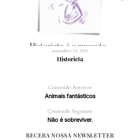
novembro 14, 2021
Historieta
Conteúdo Anterior
Animais fantásticos
Conteúdo Seguinte
Não é sobreviver.
RECEBA NOSSA NEWSLETTER