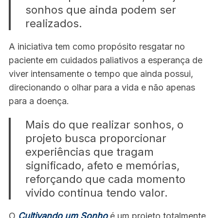
sonhos que ainda podem ser
realizados.
A iniciativa tem como propósito resgatar no
paciente em cuidados paliativos a esperança de
viver intensamente o tempo que ainda possui,
direcionando o olhar para a vida e não apenas
para a doença.
Mais do que realizar sonhos, o
projeto busca proporcionar
experiências que tragam
significado, afeto e memórias,
reforçando que cada momento
vivido continua tendo valor.
O
Cultivando um Sonho
é um projeto totalmente