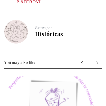
PINTEREST
Escrito por
Históricas
You may also like