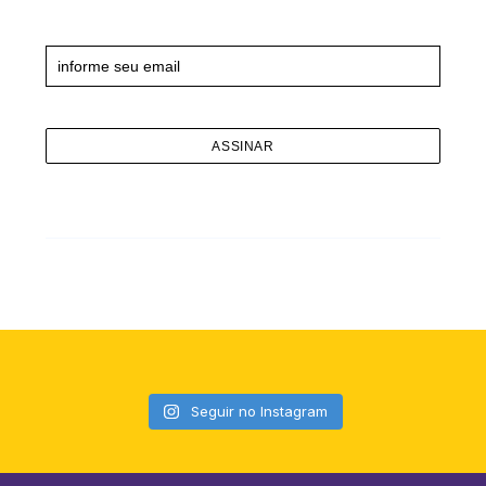
Newsletter
Seguir no Instagram