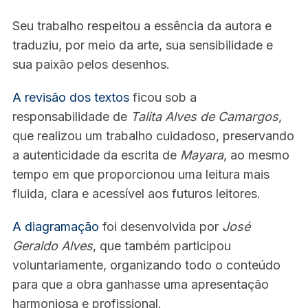
Seu trabalho respeitou a essência da autora e
traduziu, por meio da arte, sua sensibilidade e
sua paixão pelos desenhos.
A revisão dos textos
ficou sob a
responsabilidade de
Talita Alves de Camargos
,
que realizou um trabalho cuidadoso, preservando
a autenticidade da escrita de
Mayara
, ao mesmo
tempo em que proporcionou uma leitura mais
fluida, clara e acessível aos futuros leitores.
A diagramação
foi desenvolvida por
José
Geraldo Alves
, que também participou
voluntariamente, organizando todo o conteúdo
para que a obra ganhasse uma apresentação
harmoniosa e profissional.