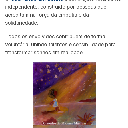
independente, construído por pessoas que
acreditam na força da empatia e da
solidariedade.
Todos os envolvidos contribuem de forma
voluntária, unindo talentos e sensibilidade para
transformar sonhos em realidade.